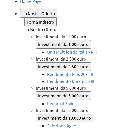
Home Page
La Nostra Offerta
Torna indietro
La Nostra Offerta
Investimenti da 1.000 euro
Investimenti da 1.000 euro
Unit Multifondo Italia - PIR
Investimenti da 2.500 euro
Investimenti da 2.500 euro
Rendimento Plus 2031 II
Rendimento Dinamico III
Investimenti da 5.000 euro
Investimenti da 5.000 euro
Personal Style
Investimenti da 10.000 euro
Investimenti da 10.000 euro
Selezione Agile