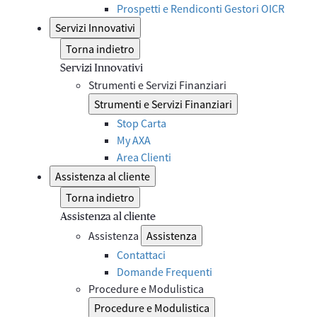
Prospetti e Rendiconti Gestori OICR
Servizi Innovativi
Torna indietro
Servizi Innovativi
Strumenti e Servizi Finanziari
Strumenti e Servizi Finanziari
Stop Carta
My AXA
Area Clienti
Assistenza al cliente
Torna indietro
Assistenza al cliente
Assistenza
Assistenza
Contattaci
Domande Frequenti
Procedure e Modulistica
Procedure e Modulistica