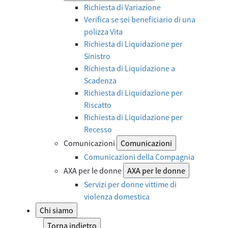
Richiesta di Variazione
Verifica se sei beneficiario di una
polizza Vita
Richiesta di Liquidazione per
Sinistro
Richiesta di Liquidazione a
Scadenza
Richiesta di Liquidazione per
Riscatto
Richiesta di Liquidazione per
Recesso
Comunicazioni
Comunicazioni
Comunicazioni della Compagnia
AXA per le donne
AXA per le donne
Servizi per donne vittime di
violenza domestica
Chi siamo
Torna indietro