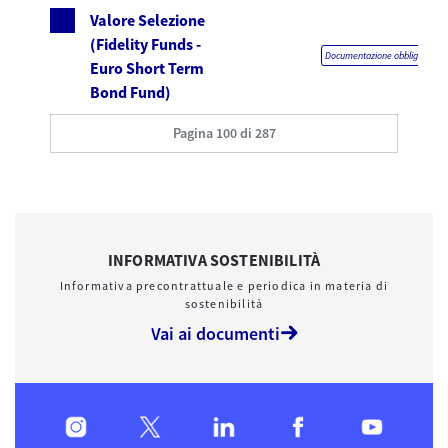
Valore Selezione
(Fidelity Funds -
Documentazione obbligatoria
Euro Short Term
Bond Fund)
Pagina 100 di 287
INFORMATIVA SOSTENIBILITÀ
Informativa precontrattuale e periodica in materia di
sostenibilità
Vai ai documenti