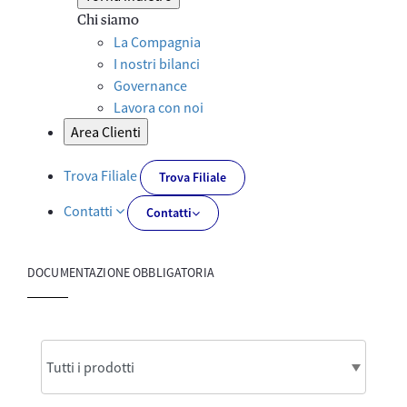
Chi siamo
La Compagnia
I nostri bilanci
Governance
Lavora con noi
Area Clienti
Trova Filiale
Trova Filiale
Contatti
Contatti
DOCUMENTAZIONE OBBLIGATORIA