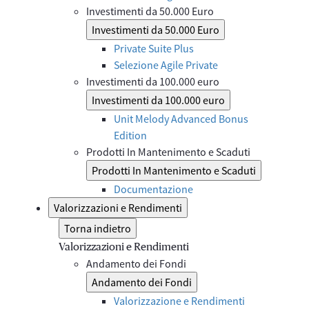
Investimenti da 50.000 Euro
Investimenti da 50.000 Euro
Private Suite Plus
Selezione Agile Private
Investimenti da 100.000 euro
Investimenti da 100.000 euro
Unit Melody Advanced Bonus
Edition
Prodotti In Mantenimento e Scaduti
Prodotti In Mantenimento e Scaduti
Documentazione
Valorizzazioni e Rendimenti
Torna indietro
Valorizzazioni e Rendimenti
Andamento dei Fondi
Andamento dei Fondi
Valorizzazione e Rendimenti