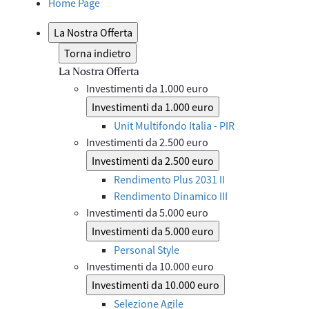
Home Page
La Nostra Offerta
Torna indietro
La Nostra Offerta
Investimenti da 1.000 euro
Investimenti da 1.000 euro
Unit Multifondo Italia - PIR
Investimenti da 2.500 euro
Investimenti da 2.500 euro
Rendimento Plus 2031 II
Rendimento Dinamico III
Investimenti da 5.000 euro
Investimenti da 5.000 euro
Personal Style
Investimenti da 10.000 euro
Investimenti da 10.000 euro
Selezione Agile