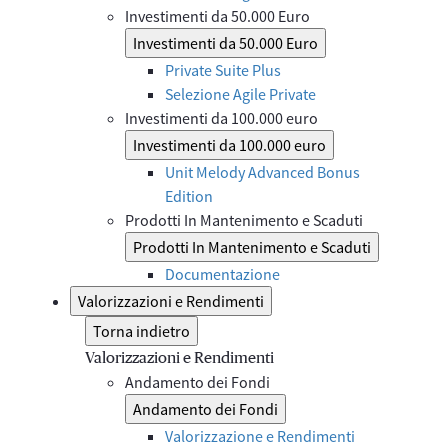
Investimenti da 50.000 Euro
Investimenti da 50.000 Euro
Private Suite Plus
Selezione Agile Private
Investimenti da 100.000 euro
Investimenti da 100.000 euro
Unit Melody Advanced Bonus
Edition
Prodotti In Mantenimento e Scaduti
Prodotti In Mantenimento e Scaduti
Documentazione
Valorizzazioni e Rendimenti
Torna indietro
Valorizzazioni e Rendimenti
Andamento dei Fondi
Andamento dei Fondi
Valorizzazione e Rendimenti