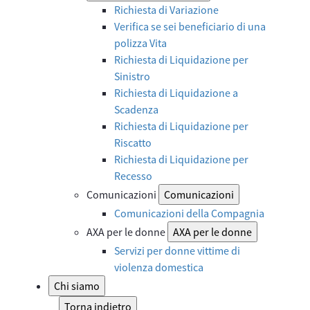
Richiesta di Variazione
Verifica se sei beneficiario di una
polizza Vita
Richiesta di Liquidazione per
Sinistro
Richiesta di Liquidazione a
Scadenza
Richiesta di Liquidazione per
Riscatto
Richiesta di Liquidazione per
Recesso
Comunicazioni
Comunicazioni
Comunicazioni della Compagnia
AXA per le donne
AXA per le donne
Servizi per donne vittime di
violenza domestica
Chi siamo
Torna indietro