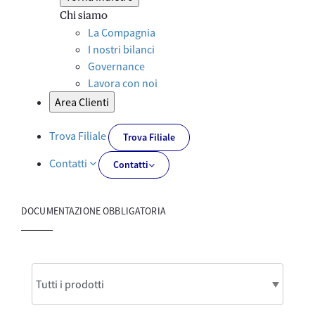
Chi siamo
La Compagnia
I nostri bilanci
Governance
Lavora con noi
Area Clienti
Trova Filiale
Trova Filiale
Contatti
Contatti
DOCUMENTAZIONE OBBLIGATORIA