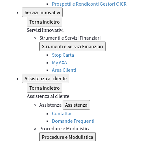
Prospetti e Rendiconti Gestori OICR
Servizi Innovativi
Torna indietro
Servizi Innovativi
Strumenti e Servizi Finanziari
Strumenti e Servizi Finanziari
Stop Carta
My AXA
Area Clienti
Assistenza al cliente
Torna indietro
Assistenza al cliente
Assistenza
Assistenza
Contattaci
Domande Frequenti
Procedure e Modulistica
Procedure e Modulistica