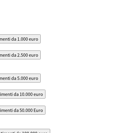
menti da 1.000 euro
menti da 2.500 euro
menti da 5.000 euro
timenti da 10.000 euro
timenti da 50.000 Euro