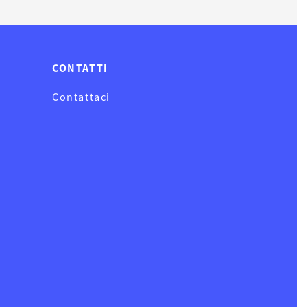
CONTATTI
Contattaci