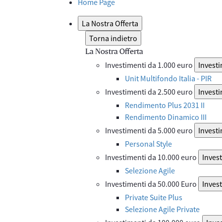
Home Page
La Nostra Offerta
Torna indietro
La Nostra Offerta
Investimenti da 1.000 euro
Investi
Unit Multifondo Italia - PIR
Investimenti da 2.500 euro
Investi
Rendimento Plus 2031 II
Rendimento Dinamico III
Investimenti da 5.000 euro
Investi
Personal Style
Investimenti da 10.000 euro
Inves
Selezione Agile
Investimenti da 50.000 Euro
Inves
Private Suite Plus
Selezione Agile Private