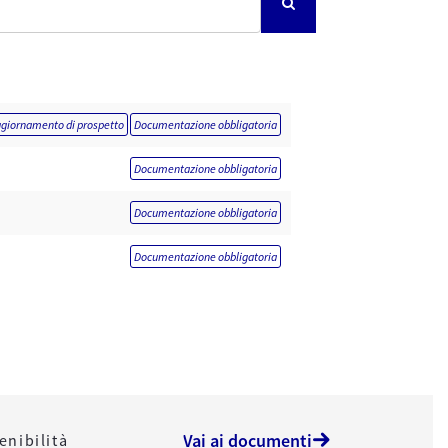
giornamento di prospetto
Documentazione obbligatoria
Documentazione obbligatoria
Documentazione obbligatoria
Documentazione obbligatoria
Vai ai documenti
enibilità