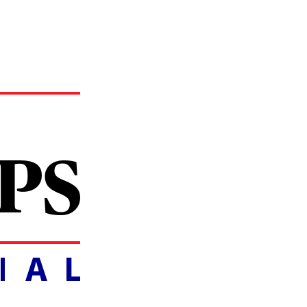
ANCIAL.IT