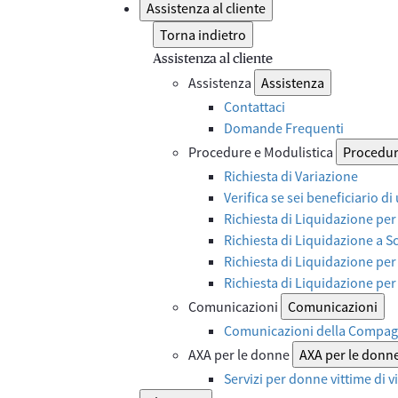
Assistenza al cliente
Torna indietro
Assistenza al cliente
Assistenza
Assistenza
Contattaci
Domande Frequenti
Procedure e Modulistica
Procedur
Richiesta di Variazione
Verifica se sei beneficiario di
Richiesta di Liquidazione per
Richiesta di Liquidazione a 
Richiesta di Liquidazione per
Richiesta di Liquidazione pe
Comunicazioni
Comunicazioni
Comunicazioni della Compag
AXA per le donne
AXA per le donn
Servizi per donne vittime di 