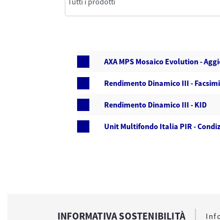
AXA MPS Mosaico Evolution - Aggi
Rendimento Dinamico III - Facsim
Rendimento Dinamico III - KID
Unit Multifondo Italia PIR - Condiz
INFORMATIVA SOSTENIBILITÀ
Inf