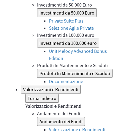
Investimenti da 50.000 Euro
Investimenti da 50.000 Euro
Private Suite Plus
Selezione Agile Private
Investimenti da 100.000 euro
Investimenti da 100.000 euro
Unit Melody Advanced Bonus
Edition
Prodotti In Mantenimento e Scaduti
Prodotti In Mantenimento e Scaduti
Documentazione
Valorizzazioni e Rendimenti
Torna indietro
Valorizzazioni e Rendimenti
Andamento dei Fondi
Andamento dei Fondi
Valorizzazione e Rendimenti