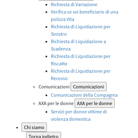
Richiesta di Variazione
Verifica se sei beneficiario di una
polizza Vita
Richiesta di Liquidazione per
Sinistro
Richiesta di Liquidazione a
Scadenza
Richiesta di Liquidazione per
Riscatto
Richiesta di Liquidazione per
Recesso
Comunicazioni
Comunicazioni
Comunicazioni della Compagnia
AXA per le donne
AXA per le donne
Servizi per donne vittime di
violenza domestica
Chi siamo
Torna indietro