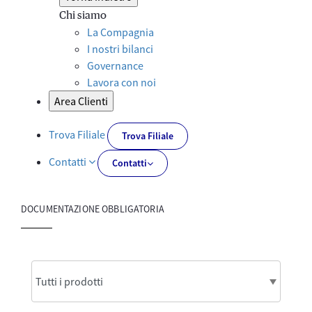
Chi siamo
La Compagnia
I nostri bilanci
Governance
Lavora con noi
Area Clienti
Trova Filiale
Trova Filiale
Contatti
Contatti
DOCUMENTAZIONE OBBLIGATORIA