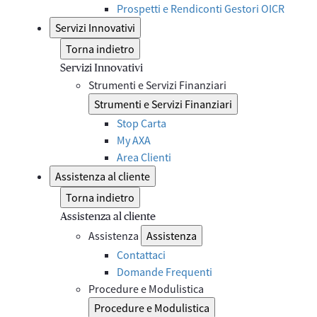
Prospetti e Rendiconti Gestori OICR
Servizi Innovativi
Torna indietro
Servizi Innovativi
Strumenti e Servizi Finanziari
Strumenti e Servizi Finanziari
Stop Carta
My AXA
Area Clienti
Assistenza al cliente
Torna indietro
Assistenza al cliente
Assistenza
Assistenza
Contattaci
Domande Frequenti
Procedure e Modulistica
Procedure e Modulistica