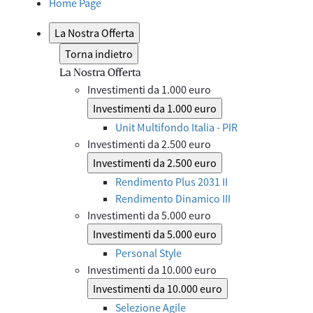
Home Page
La Nostra Offerta
Torna indietro
La Nostra Offerta
Investimenti da 1.000 euro
Investimenti da 1.000 euro
Unit Multifondo Italia - PIR
Investimenti da 2.500 euro
Investimenti da 2.500 euro
Rendimento Plus 2031 II
Rendimento Dinamico III
Investimenti da 5.000 euro
Investimenti da 5.000 euro
Personal Style
Investimenti da 10.000 euro
Investimenti da 10.000 euro
Selezione Agile