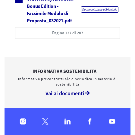
Bonus Edition -
Documentazione obbligatoria
Facsimile Modulo di
Proposta_032021.pdf
Pagina 137 di 287
INFORMATIVA SOSTENIBILITÀ
Informativa precontrattuale e periodica in materia di
sostenibilità
Vai ai documenti