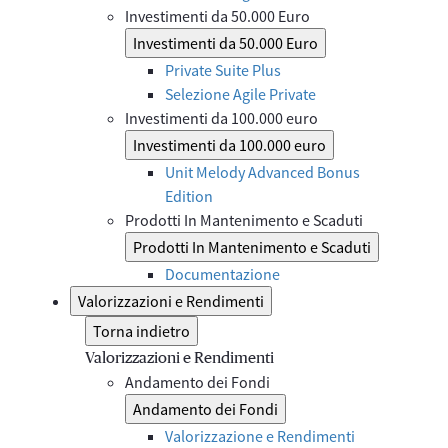
Investimenti da 50.000 Euro
Investimenti da 50.000 Euro
Private Suite Plus
Selezione Agile Private
Investimenti da 100.000 euro
Investimenti da 100.000 euro
Unit Melody Advanced Bonus
Edition
Prodotti In Mantenimento e Scaduti
Prodotti In Mantenimento e Scaduti
Documentazione
Valorizzazioni e Rendimenti
Torna indietro
Valorizzazioni e Rendimenti
Andamento dei Fondi
Andamento dei Fondi
Valorizzazione e Rendimenti