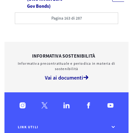
Gov Bonds)
Pagina 163 di 287
INFORMATIVA SOSTENIBILITÀ
Informativa precontrattuale e periodica in materia di
sostenibilità
Vai ai documenti
LINK UTILI