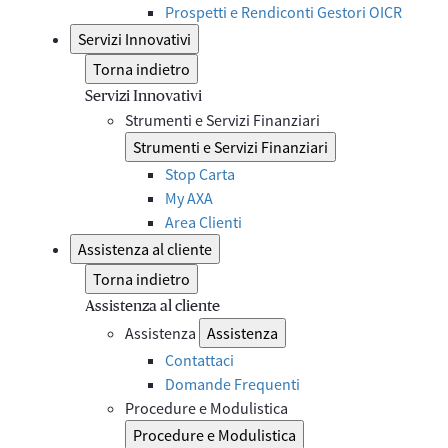
Prospetti e Rendiconti Gestori OICR
Servizi Innovativi
Torna indietro
Servizi Innovativi
Strumenti e Servizi Finanziari
Strumenti e Servizi Finanziari
Stop Carta
My AXA
Area Clienti
Assistenza al cliente
Torna indietro
Assistenza al cliente
Assistenza
Assistenza
Contattaci
Domande Frequenti
Procedure e Modulistica
Procedure e Modulistica