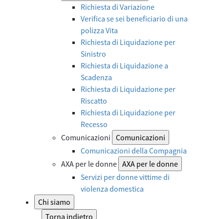
Richiesta di Variazione
Verifica se sei beneficiario di una
polizza Vita
Richiesta di Liquidazione per
Sinistro
Richiesta di Liquidazione a
Scadenza
Richiesta di Liquidazione per
Riscatto
Richiesta di Liquidazione per
Recesso
Comunicazioni
Comunicazioni
Comunicazioni della Compagnia
AXA per le donne
AXA per le donne
Servizi per donne vittime di
violenza domestica
Chi siamo
Torna indietro