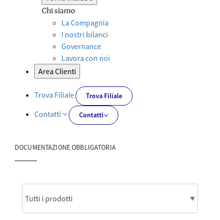
Chi siamo
La Compagnia
I nostri bilanci
Governance
Lavora con noi
Area Clienti
Trova Filiale
Trova Filiale
Contatti
Contatti
DOCUMENTAZIONE OBBLIGATORIA