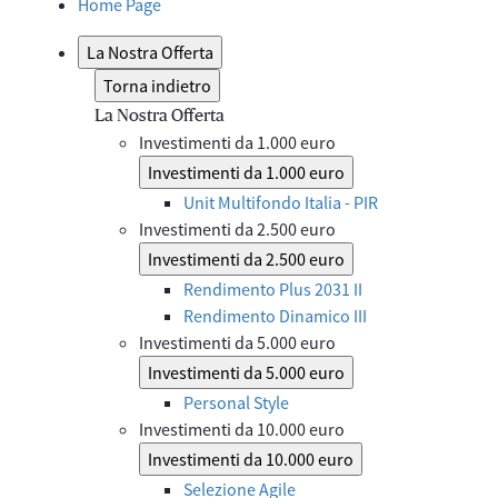
Home Page
La Nostra Offerta
Torna indietro
La Nostra Offerta
Investimenti da 1.000 euro
Investimenti da 1.000 euro
Unit Multifondo Italia - PIR
Investimenti da 2.500 euro
Investimenti da 2.500 euro
Rendimento Plus 2031 II
Rendimento Dinamico III
Investimenti da 5.000 euro
Investimenti da 5.000 euro
Personal Style
Investimenti da 10.000 euro
Investimenti da 10.000 euro
Selezione Agile