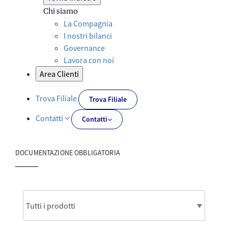
Chi siamo
La Compagnia
I nostri bilanci
Governance
Lavora con noi
Area Clienti
Trova Filiale
Trova Filiale
Contatti
Contatti
DOCUMENTAZIONE OBBLIGATORIA