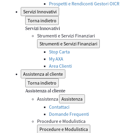
Prospetti e Rendiconti Gestori OICR
Servizi Innovativi
Torna indietro
Servizi Innovativi
Strumenti e Servizi Finanziari
Strumenti e Servizi Finanziari
Stop Carta
My AXA
Area Clienti
Assistenza al cliente
Torna indietro
Assistenza al cliente
Assistenza
Assistenza
Contattaci
Domande Frequenti
Procedure e Modulistica
Procedure e Modulistica