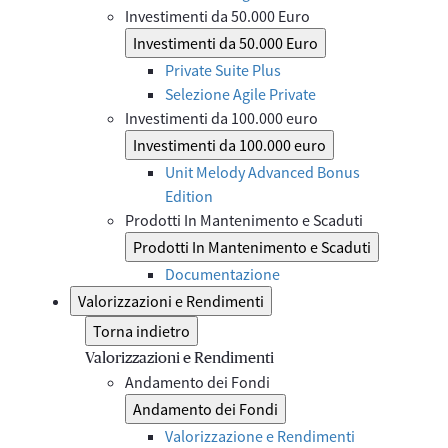
Investimenti da 50.000 Euro
Investimenti da 50.000 Euro
Private Suite Plus
Selezione Agile Private
Investimenti da 100.000 euro
Investimenti da 100.000 euro
Unit Melody Advanced Bonus
Edition
Prodotti In Mantenimento e Scaduti
Prodotti In Mantenimento e Scaduti
Documentazione
Valorizzazioni e Rendimenti
Torna indietro
Valorizzazioni e Rendimenti
Andamento dei Fondi
Andamento dei Fondi
Valorizzazione e Rendimenti