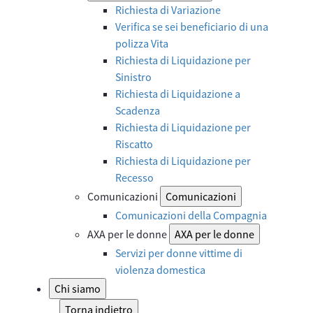
Richiesta di Variazione
Verifica se sei beneficiario di una
polizza Vita
Richiesta di Liquidazione per
Sinistro
Richiesta di Liquidazione a
Scadenza
Richiesta di Liquidazione per
Riscatto
Richiesta di Liquidazione per
Recesso
Comunicazioni
Comunicazioni
Comunicazioni della Compagnia
AXA per le donne
AXA per le donne
Servizi per donne vittime di
violenza domestica
Chi siamo
Torna indietro