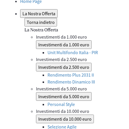
Home Page
La Nostra Offerta
Torna indietro
La Nostra Offerta
Investimenti da 1.000 euro
Investimenti da 1.000 euro
Unit Multifondo Italia - PIR
Investimenti da 2.500 euro
Investimenti da 2.500 euro
Rendimento Plus 2031 II
Rendimento Dinamico III
Investimenti da 5.000 euro
Investimenti da 5.000 euro
Personal Style
Investimenti da 10.000 euro
Investimenti da 10.000 euro
Selezione Agile