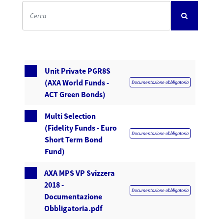
Unit Private PGR8S
(AXA World Funds -
Documentazione obbligatoria
ACT Green Bonds)
Multi Selection
(Fidelity Funds - Euro
Documentazione obbligatoria
Short Term Bond
Fund)
AXA MPS VP Svizzera
2018 -
Documentazione obbligatoria
Documentazione
Obbligatoria.pdf