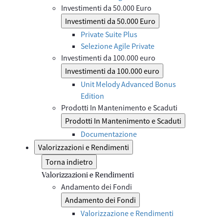
Investimenti da 50.000 Euro
Investimenti da 50.000 Euro
Private Suite Plus
Selezione Agile Private
Investimenti da 100.000 euro
Investimenti da 100.000 euro
Unit Melody Advanced Bonus
Edition
Prodotti In Mantenimento e Scaduti
Prodotti In Mantenimento e Scaduti
Documentazione
Valorizzazioni e Rendimenti
Torna indietro
Valorizzazioni e Rendimenti
Andamento dei Fondi
Andamento dei Fondi
Valorizzazione e Rendimenti