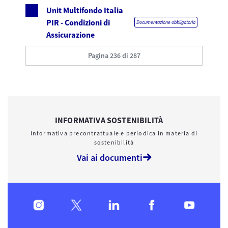
Unit Multifondo Italia
PIR - Condizioni di
Documentazione obbligatoria
Assicurazione
Pagina 236 di 287
INFORMATIVA SOSTENIBILITÀ
Informativa precontrattuale e periodica in materia di
sostenibilità
Vai ai documenti