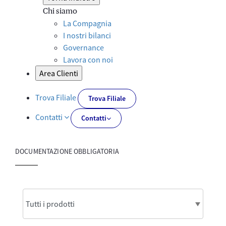
Chi siamo
La Compagnia
I nostri bilanci
Governance
Lavora con noi
Area Clienti
Trova Filiale
Trova Filiale
Contatti
Contatti
DOCUMENTAZIONE OBBLIGATORIA