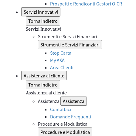
Prospetti e Rendiconti Gestori OICR
Servizi Innovativi
Torna indietro
Servizi Innovativi
Strumenti e Servizi Finanziari
Strumenti e Servizi Finanziari
Stop Carta
My AXA
Area Clienti
Assistenza al cliente
Torna indietro
Assistenza al cliente
Assistenza
Assistenza
Contattaci
Domande Frequenti
Procedure e Modulistica
Procedure e Modulistica