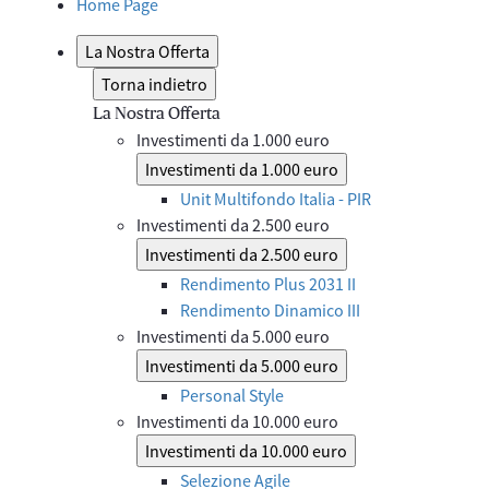
Home Page
La Nostra Offerta
Torna indietro
La Nostra Offerta
Investimenti da 1.000 euro
Investimenti da 1.000 euro
Unit Multifondo Italia - PIR
Investimenti da 2.500 euro
Investimenti da 2.500 euro
Rendimento Plus 2031 II
Rendimento Dinamico III
Investimenti da 5.000 euro
Investimenti da 5.000 euro
Personal Style
Investimenti da 10.000 euro
Investimenti da 10.000 euro
Selezione Agile