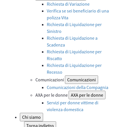
Richiesta di Variazione
Verifica se sei beneficiario di una
polizza Vita
Richiesta di Liquidazione per
Sinistro
Richiesta di Liquidazione a
Scadenza
Richiesta di Liquidazione per
Riscatto
Richiesta di Liquidazione per
Recesso
Comunicazioni
Comunicazioni
Comunicazioni della Compagnia
AXA per le donne
AXA per le donne
Servizi per donne vittime di
violenza domestica
Chi siamo
Torna indietro