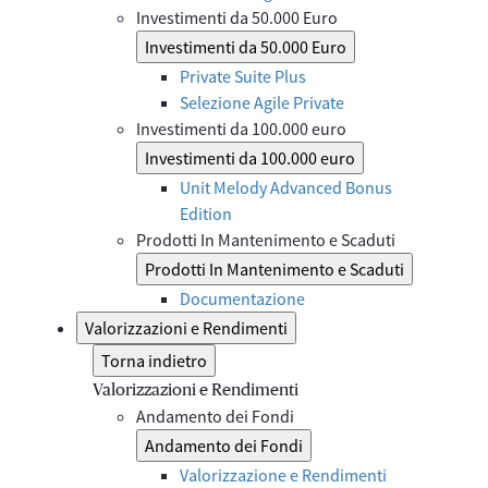
Investimenti da 50.000 Euro
Investimenti da 50.000 Euro
Private Suite Plus
Selezione Agile Private
Investimenti da 100.000 euro
Investimenti da 100.000 euro
Unit Melody Advanced Bonus
Edition
Prodotti In Mantenimento e Scaduti
Prodotti In Mantenimento e Scaduti
Documentazione
Valorizzazioni e Rendimenti
Torna indietro
Valorizzazioni e Rendimenti
Andamento dei Fondi
Andamento dei Fondi
Valorizzazione e Rendimenti