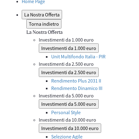
Home Page
La Nostra Offerta
Torna indietro
La Nostra Offerta
Investimenti da 1.000 euro
Investimenti da 1.000 euro
Unit Multifondo Italia - PIR
Investimenti da 2.500 euro
Investimenti da 2.500 euro
Rendimento Plus 2031 II
Rendimento Dinamico III
Investimenti da 5.000 euro
Investimenti da 5.000 euro
Personal Style
Investimenti da 10.000 euro
Investimenti da 10.000 euro
Selezione Agile