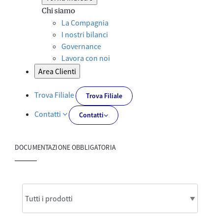
Chi siamo
La Compagnia
I nostri bilanci
Governance
Lavora con noi
Area Clienti
Trova Filiale
Trova Filiale
Contatti
Contatti
DOCUMENTAZIONE OBBLIGATORIA