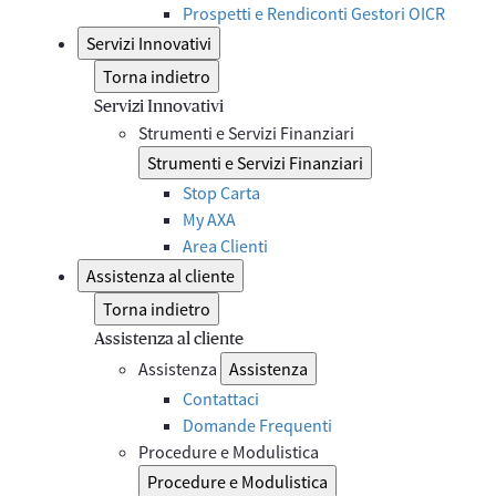
Prospetti e Rendiconti Gestori OICR
Servizi Innovativi
Torna indietro
Servizi Innovativi
Strumenti e Servizi Finanziari
Strumenti e Servizi Finanziari
Stop Carta
My AXA
Area Clienti
Assistenza al cliente
Torna indietro
Assistenza al cliente
Assistenza
Assistenza
Contattaci
Domande Frequenti
Procedure e Modulistica
Procedure e Modulistica