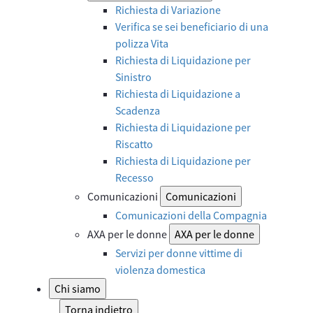
Richiesta di Variazione
Verifica se sei beneficiario di una
polizza Vita
Richiesta di Liquidazione per
Sinistro
Richiesta di Liquidazione a
Scadenza
Richiesta di Liquidazione per
Riscatto
Richiesta di Liquidazione per
Recesso
Comunicazioni
Comunicazioni
Comunicazioni della Compagnia
AXA per le donne
AXA per le donne
Servizi per donne vittime di
violenza domestica
Chi siamo
Torna indietro