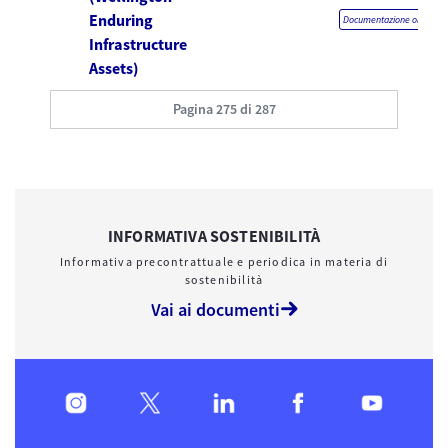
Enduring
Documentazione obbligato
Infrastructure
Assets)
Pagina 275 di 287
INFORMATIVA SOSTENIBILITÀ
Informativa precontrattuale e periodica in materia di
sostenibilità
Vai ai documenti