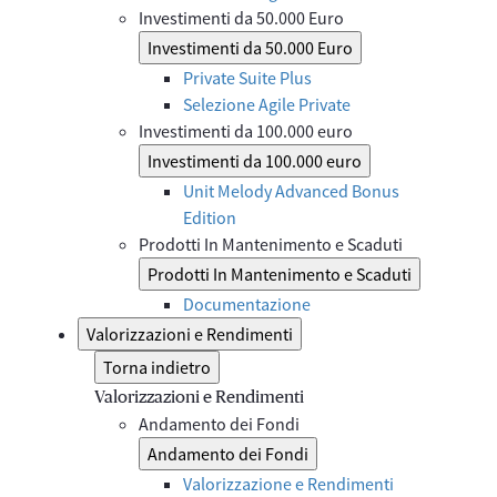
Investimenti da 50.000 Euro
Investimenti da 50.000 Euro
Private Suite Plus
Selezione Agile Private
Investimenti da 100.000 euro
Investimenti da 100.000 euro
Unit Melody Advanced Bonus
Edition
Prodotti In Mantenimento e Scaduti
Prodotti In Mantenimento e Scaduti
Documentazione
Valorizzazioni e Rendimenti
Torna indietro
Valorizzazioni e Rendimenti
Andamento dei Fondi
Andamento dei Fondi
Valorizzazione e Rendimenti