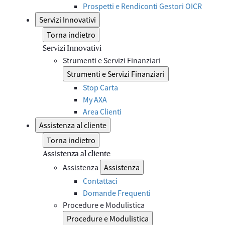
Prospetti e Rendiconti Gestori OICR
Servizi Innovativi
Torna indietro
Servizi Innovativi
Strumenti e Servizi Finanziari
Strumenti e Servizi Finanziari
Stop Carta
My AXA
Area Clienti
Assistenza al cliente
Torna indietro
Assistenza al cliente
Assistenza
Assistenza
Contattaci
Domande Frequenti
Procedure e Modulistica
Procedure e Modulistica