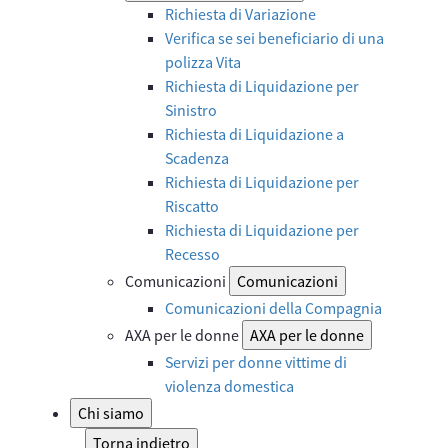
Richiesta di Variazione
Verifica se sei beneficiario di una
polizza Vita
Richiesta di Liquidazione per
Sinistro
Richiesta di Liquidazione a
Scadenza
Richiesta di Liquidazione per
Riscatto
Richiesta di Liquidazione per
Recesso
Comunicazioni
Comunicazioni
Comunicazioni della Compagnia
AXA per le donne
AXA per le donne
Servizi per donne vittime di
violenza domestica
Chi siamo
Torna indietro