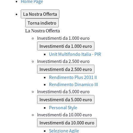
Home Page
La Nostra Offerta
Torna indietro
La Nostra Offerta
Investimenti da 1.000 euro
Investimenti da 1.000 euro
Unit Multifondo Italia - PIR
Investimenti da 2.500 euro
Investimenti da 2.500 euro
Rendimento Plus 2031 II
Rendimento Dinamico III
Investimenti da 5.000 euro
Investimenti da 5.000 euro
Personal Style
Investimenti da 10.000 euro
Investimenti da 10.000 euro
Selezione Agile