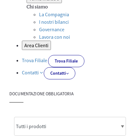
Chi siamo
La Compagnia
I nostri bilanci
Governance
Lavora con noi
Area Clienti
Trova Filiale
Trova Filiale
Contatti
Contatti
DOCUMENTAZIONE OBBLIGATORIA