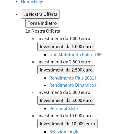
Home Page
La Nostra Offerta
Torna indietro
La Nostra Offerta
Investimenti da 1.000 euro
Investimenti da 1.000 euro
Unit Multifondo Italia - PIR
Investimenti da 2.500 euro
Investimenti da 2.500 euro
Rendimento Plus 2031 II
Rendimento Dinamico III
Investimenti da 5.000 euro
Investimenti da 5.000 euro
Personal Style
Investimenti da 10.000 euro
Investimenti da 10.000 euro
Selezione Agile