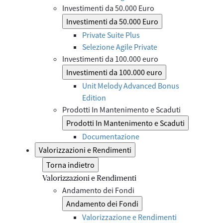
Investimenti da 50.000 Euro
Investimenti da 50.000 Euro
Private Suite Plus
Selezione Agile Private
Investimenti da 100.000 euro
Investimenti da 100.000 euro
Unit Melody Advanced Bonus
Edition
Prodotti In Mantenimento e Scaduti
Prodotti In Mantenimento e Scaduti
Documentazione
Valorizzazioni e Rendimenti
Torna indietro
Valorizzazioni e Rendimenti
Andamento dei Fondi
Andamento dei Fondi
Valorizzazione e Rendimenti