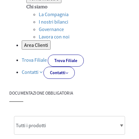
Chi siamo
La Compagnia
I nostri bilanci
Governance
Lavora con noi
Area Clienti
Trova Filiale
Trova Filiale
Contatti
Contatti
DOCUMENTAZIONE OBBLIGATORIA