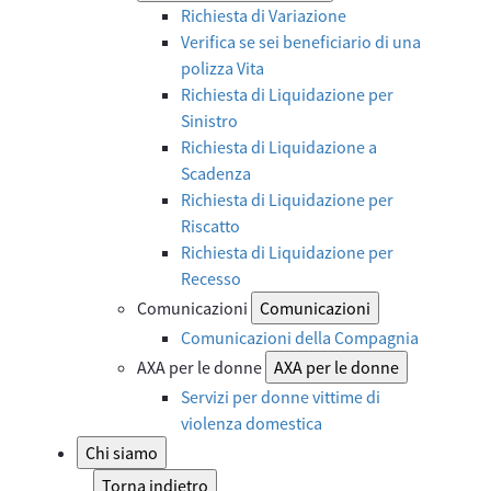
Richiesta di Variazione
Verifica se sei beneficiario di una
polizza Vita
Richiesta di Liquidazione per
Sinistro
Richiesta di Liquidazione a
Scadenza
Richiesta di Liquidazione per
Riscatto
Richiesta di Liquidazione per
Recesso
Comunicazioni
Comunicazioni
Comunicazioni della Compagnia
AXA per le donne
AXA per le donne
Servizi per donne vittime di
violenza domestica
Chi siamo
Torna indietro