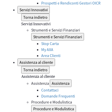
Prospetti e Rendiconti Gestori OICR
Servizi Innovativi
Torna indietro
Servizi Innovativi
Strumenti e Servizi Finanziari
Strumenti e Servizi Finanziari
Stop Carta
My AXA
Area Clienti
Assistenza al cliente
Torna indietro
Assistenza al cliente
Assistenza
Assistenza
Contattaci
Domande Frequenti
Procedure e Modulistica
Procedure e Modulistica