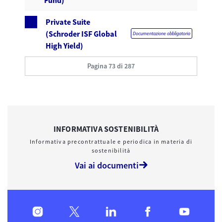
Fund)
Private Suite
(Schroder ISF Global
Documentazione obbligatoria
High Yield)
Pagina 73 di 287
INFORMATIVA SOSTENIBILITÀ
Informativa precontrattuale e periodica in materia di
sostenibilità
Vai ai documenti