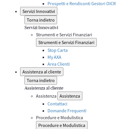
Prospetti e Rendiconti Gestori OICR
Servizi Innovativi
Torna indietro
Servizi Innovativi
Strumenti e Servizi Finanziari
Strumenti e Servizi Finanziari
Stop Carta
My AXA
Area Clienti
Assistenza al cliente
Torna indietro
Assistenza al cliente
Assistenza
Assistenza
Contattaci
Domande Frequenti
Procedure e Modulistica
Procedure e Modulistica