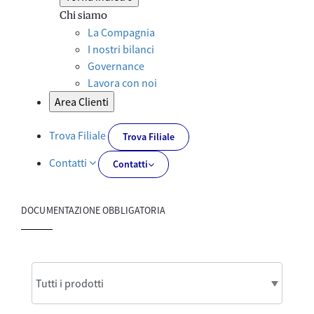
Chi siamo
La Compagnia
I nostri bilanci
Governance
Lavora con noi
Area Clienti
Trova Filiale
Trova Filiale
Contatti
Contatti
DOCUMENTAZIONE OBBLIGATORIA