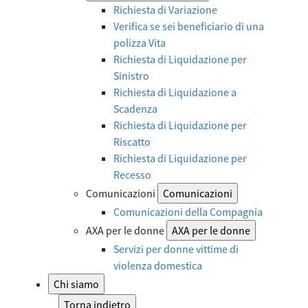
Richiesta di Variazione
Verifica se sei beneficiario di una
polizza Vita
Richiesta di Liquidazione per
Sinistro
Richiesta di Liquidazione a
Scadenza
Richiesta di Liquidazione per
Riscatto
Richiesta di Liquidazione per
Recesso
Comunicazioni
Comunicazioni
Comunicazioni della Compagnia
AXA per le donne
AXA per le donne
Servizi per donne vittime di
violenza domestica
Chi siamo
Torna indietro