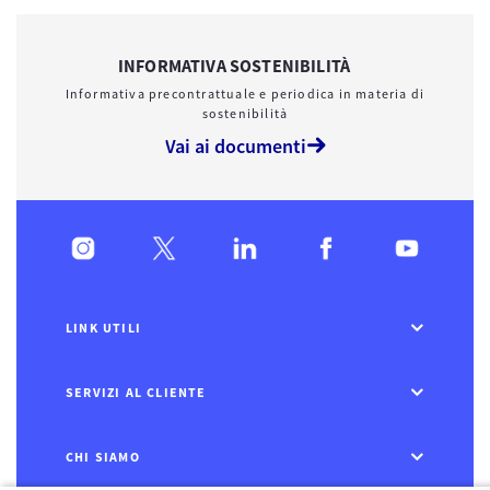
INFORMATIVA SOSTENIBILITÀ
Informativa precontrattuale e periodica in materia di
sostenibilità
Vai ai documenti
LINK UTILI
SERVIZI AL CLIENTE
CHI SIAMO