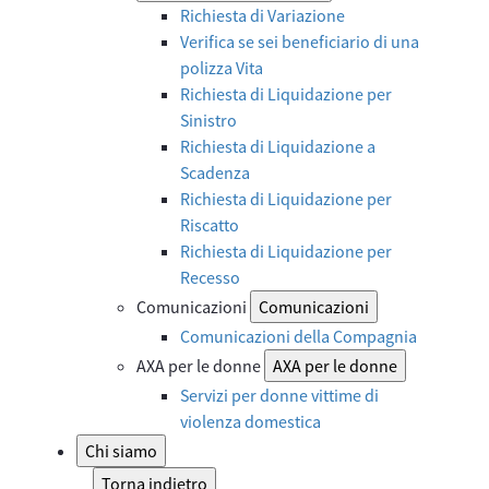
Richiesta di Variazione
Verifica se sei beneficiario di una
polizza Vita
Richiesta di Liquidazione per
Sinistro
Richiesta di Liquidazione a
Scadenza
Richiesta di Liquidazione per
Riscatto
Richiesta di Liquidazione per
Recesso
Comunicazioni
Comunicazioni
Comunicazioni della Compagnia
AXA per le donne
AXA per le donne
Servizi per donne vittime di
violenza domestica
Chi siamo
Torna indietro