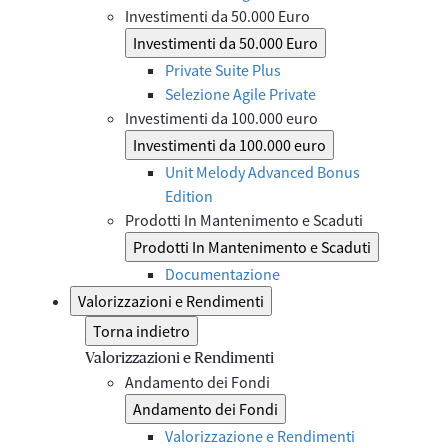
Investimenti da 50.000 Euro
Investimenti da 50.000 Euro
Private Suite Plus
Selezione Agile Private
Investimenti da 100.000 euro
Investimenti da 100.000 euro
Unit Melody Advanced Bonus
Edition
Prodotti In Mantenimento e Scaduti
Prodotti In Mantenimento e Scaduti
Documentazione
Valorizzazioni e Rendimenti
Torna indietro
Valorizzazioni e Rendimenti
Andamento dei Fondi
Andamento dei Fondi
Valorizzazione e Rendimenti