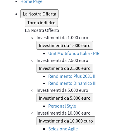
Home Page
La Nostra Offerta
Torna indietro
La Nostra Offerta
Investimenti da 1.000 euro
Investimenti da 1.000 euro
Unit Multifondo Italia - PIR
Investimenti da 2.500 euro
Investimenti da 2.500 euro
Rendimento Plus 2031 II
Rendimento Dinamico III
Investimenti da 5.000 euro
Investimenti da 5.000 euro
Personal Style
Investimenti da 10.000 euro
Investimenti da 10.000 euro
Selezione Agile