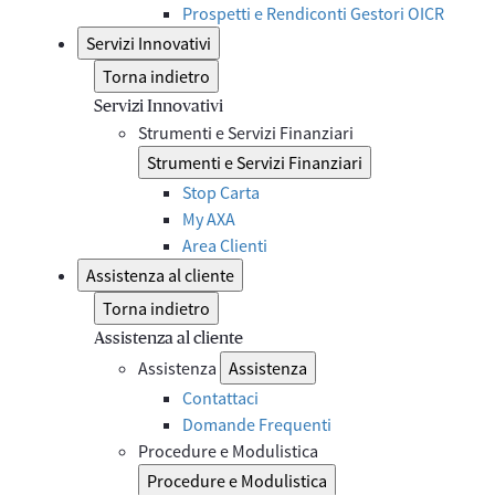
Prospetti e Rendiconti Gestori OICR
Servizi Innovativi
Torna indietro
Servizi Innovativi
Strumenti e Servizi Finanziari
Strumenti e Servizi Finanziari
Stop Carta
My AXA
Area Clienti
Assistenza al cliente
Torna indietro
Assistenza al cliente
Assistenza
Assistenza
Contattaci
Domande Frequenti
Procedure e Modulistica
Procedure e Modulistica