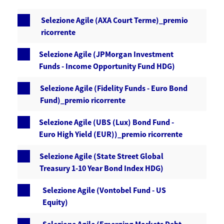
Selezione Agile (AXA Court Terme)_premio
ricorrente
Selezione Agile (JPMorgan Investment
Funds - Income Opportunity Fund HDG)
Selezione Agile (Fidelity Funds - Euro Bond
Fund)_premio ricorrente
Selezione Agile (UBS (Lux) Bond Fund -
Euro High Yield (EUR))_premio ricorrente
Selezione Agile (State Street Global
Treasury 1-10 Year Bond Index HDG)
Selezione Agile (Vontobel Fund - US
Equity)