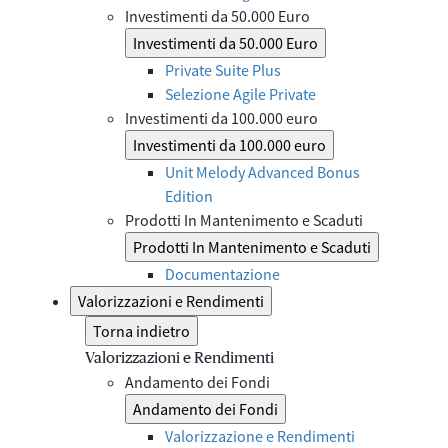
Investimenti da 50.000 Euro
Investimenti da 50.000 Euro
Private Suite Plus
Selezione Agile Private
Investimenti da 100.000 euro
Investimenti da 100.000 euro
Unit Melody Advanced Bonus
Edition
Prodotti In Mantenimento e Scaduti
Prodotti In Mantenimento e Scaduti
Documentazione
Valorizzazioni e Rendimenti
Torna indietro
Valorizzazioni e Rendimenti
Andamento dei Fondi
Andamento dei Fondi
Valorizzazione e Rendimenti