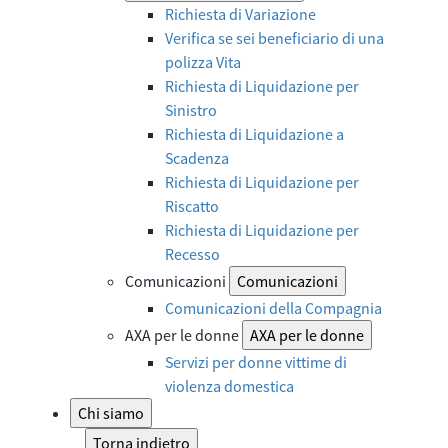
Richiesta di Variazione
Verifica se sei beneficiario di una
polizza Vita
Richiesta di Liquidazione per
Sinistro
Richiesta di Liquidazione a
Scadenza
Richiesta di Liquidazione per
Riscatto
Richiesta di Liquidazione per
Recesso
Comunicazioni
Comunicazioni
Comunicazioni della Compagnia
AXA per le donne
AXA per le donne
Servizi per donne vittime di
violenza domestica
Chi siamo
Torna indietro