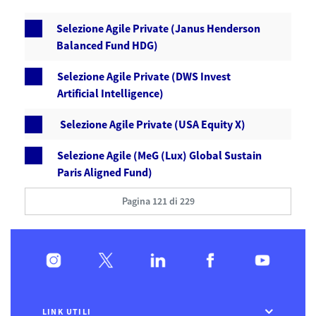
Selezione Agile Private (Janus Henderson
Balanced Fund HDG)
Selezione Agile Private (DWS Invest
Artificial Intelligence)
Selezione Agile Private (USA Equity X)
Selezione Agile (MeG (Lux) Global Sustain
Paris Aligned Fund)
Pagina 121 di 229
LINK UTILI