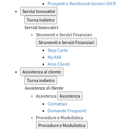
Prospetti e Rendiconti Gestori OICR
Servizi Innovativi
Torna indietro
Servizi Innovativi
Strumenti e Servizi Finanziari
Strumenti e Servizi Finanziari
Stop Carta
My AXA
Area Clienti
Assistenza al cliente
Torna indietro
Assistenza al cliente
Assistenza
Assistenza
Contattaci
Domande Frequenti
Procedure e Modulistica
Procedure e Modulistica