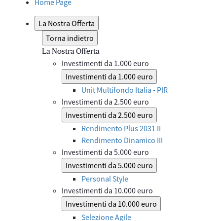
Home Page
La Nostra Offerta
Torna indietro
La Nostra Offerta
Investimenti da 1.000 euro
Investimenti da 1.000 euro
Unit Multifondo Italia - PIR
Investimenti da 2.500 euro
Investimenti da 2.500 euro
Rendimento Plus 2031 II
Rendimento Dinamico III
Investimenti da 5.000 euro
Investimenti da 5.000 euro
Personal Style
Investimenti da 10.000 euro
Investimenti da 10.000 euro
Selezione Agile