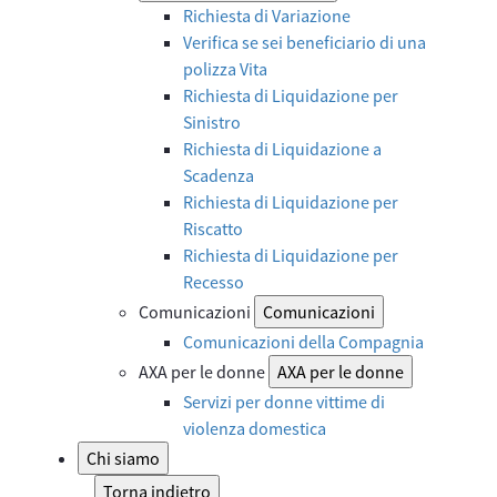
Richiesta di Variazione
Verifica se sei beneficiario di una
polizza Vita
Richiesta di Liquidazione per
Sinistro
Richiesta di Liquidazione a
Scadenza
Richiesta di Liquidazione per
Riscatto
Richiesta di Liquidazione per
Recesso
Comunicazioni
Comunicazioni
Comunicazioni della Compagnia
AXA per le donne
AXA per le donne
Servizi per donne vittime di
violenza domestica
Chi siamo
Torna indietro