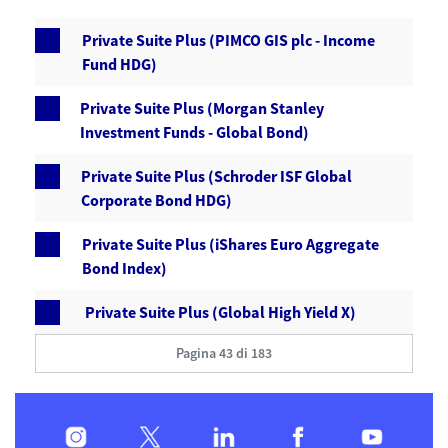
Private Suite Plus (PIMCO GIS plc - Income
Fund HDG)
Private Suite Plus (Morgan Stanley
Investment Funds - Global Bond)
Private Suite Plus (Schroder ISF Global
Corporate Bond HDG)
Private Suite Plus (iShares Euro Aggregate
Bond Index)
Private Suite Plus (Global High Yield X)
Pagina 43 di 183