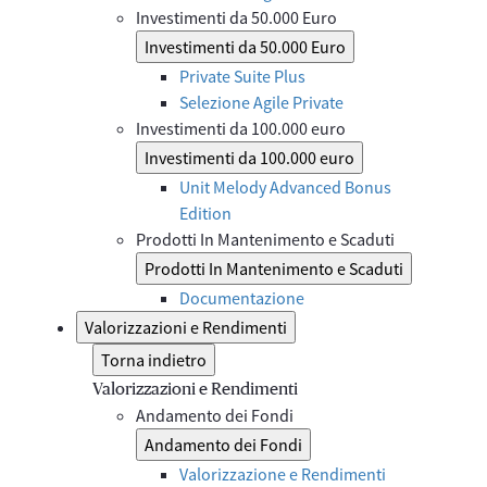
Investimenti da 50.000 Euro
Investimenti da 50.000 Euro
Private Suite Plus
Selezione Agile Private
Investimenti da 100.000 euro
Investimenti da 100.000 euro
Unit Melody Advanced Bonus
Edition
Prodotti In Mantenimento e Scaduti
Prodotti In Mantenimento e Scaduti
Documentazione
Valorizzazioni e Rendimenti
Torna indietro
Valorizzazioni e Rendimenti
Andamento dei Fondi
Andamento dei Fondi
Valorizzazione e Rendimenti