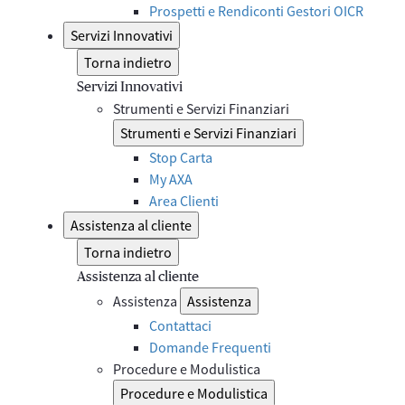
Prospetti e Rendiconti Gestori OICR
Servizi Innovativi
Torna indietro
Servizi Innovativi
Strumenti e Servizi Finanziari
Strumenti e Servizi Finanziari
Stop Carta
My AXA
Area Clienti
Assistenza al cliente
Torna indietro
Assistenza al cliente
Assistenza
Assistenza
Contattaci
Domande Frequenti
Procedure e Modulistica
Procedure e Modulistica