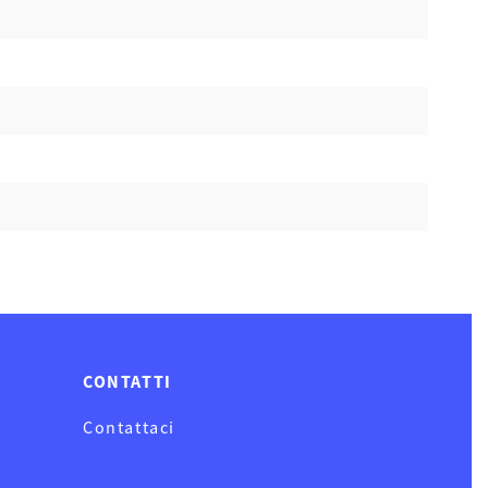
CONTATTI
Contattaci