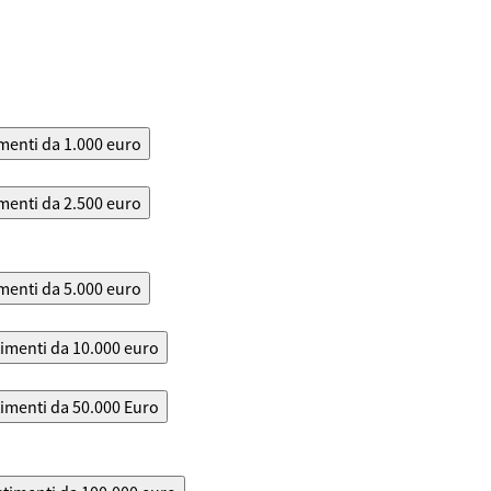
menti da 1.000 euro
menti da 2.500 euro
menti da 5.000 euro
timenti da 10.000 euro
timenti da 50.000 Euro