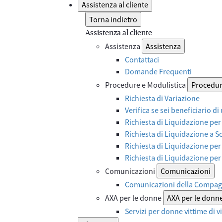
Assistenza al cliente
Torna indietro
Assistenza al cliente
Assistenza
Assistenza
Contattaci
Domande Frequenti
Procedure e Modulistica
Procedur
Richiesta di Variazione
Verifica se sei beneficiario di
Richiesta di Liquidazione per
Richiesta di Liquidazione a 
Richiesta di Liquidazione per
Richiesta di Liquidazione pe
Comunicazioni
Comunicazioni
Comunicazioni della Compag
AXA per le donne
AXA per le donn
Servizi per donne vittime di 