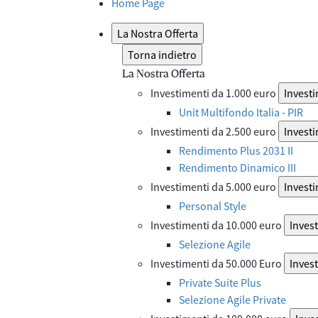
Home Page
La Nostra Offerta
Torna indietro
La Nostra Offerta
Investimenti da 1.000 euro
Investi
Unit Multifondo Italia - PIR
Investimenti da 2.500 euro
Investi
Rendimento Plus 2031 II
Rendimento Dinamico III
Investimenti da 5.000 euro
Investi
Personal Style
Investimenti da 10.000 euro
Inves
Selezione Agile
Investimenti da 50.000 Euro
Inves
Private Suite Plus
Selezione Agile Private