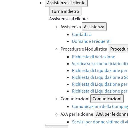
Assistenza al cliente
Torna indietro
Assistenza al cliente
Assistenza
Assistenza
Contattaci
Domande Frequenti
Procedure e Modulistica
Procedur
Richiesta di Variazione
Verifica se sei beneficiario di
Richiesta di Liquidazione per
Richiesta di Liquidazione a 
Richiesta di Liquidazione per
Richiesta di Liquidazione pe
Comunicazioni
Comunicazioni
Comunicazioni della Compag
AXA per le donne
AXA per le donn
Servizi per donne vittime di 