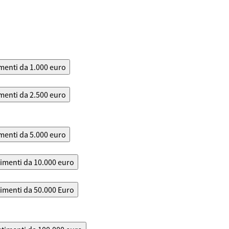
menti da 1.000 euro
menti da 2.500 euro
menti da 5.000 euro
timenti da 10.000 euro
timenti da 50.000 Euro