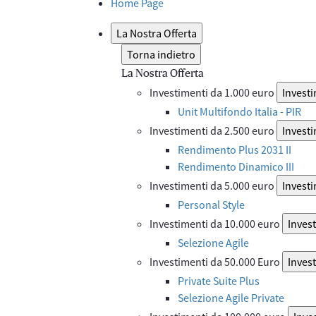
Home Page
La Nostra Offerta
Torna indietro
La Nostra Offerta
Investimenti da 1.000 euro
Investi
Unit Multifondo Italia - PIR
Investimenti da 2.500 euro
Investi
Rendimento Plus 2031 II
Rendimento Dinamico III
Investimenti da 5.000 euro
Investi
Personal Style
Investimenti da 10.000 euro
Inves
Selezione Agile
Investimenti da 50.000 Euro
Inves
Private Suite Plus
Selezione Agile Private