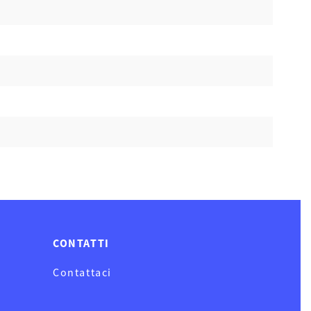
CONTATTI
Contattaci