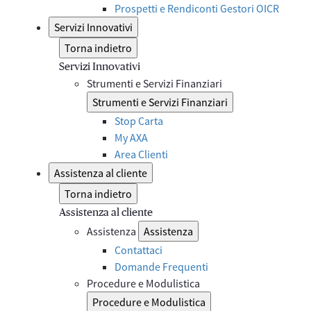
Prospetti e Rendiconti Gestori OICR
Servizi Innovativi
Torna indietro
Servizi Innovativi
Strumenti e Servizi Finanziari
Strumenti e Servizi Finanziari
Stop Carta
My AXA
Area Clienti
Assistenza al cliente
Torna indietro
Assistenza al cliente
Assistenza
Assistenza
Contattaci
Domande Frequenti
Procedure e Modulistica
Procedure e Modulistica