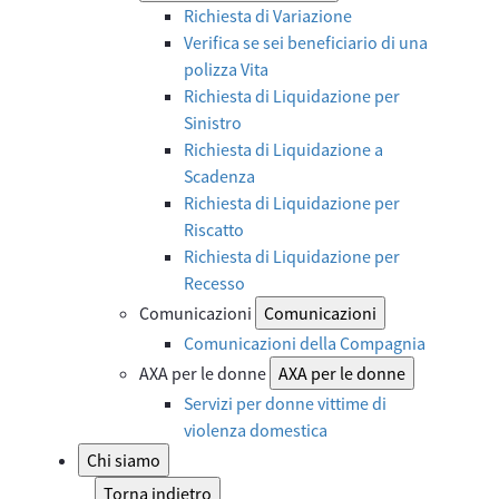
Richiesta di Variazione
Verifica se sei beneficiario di una
polizza Vita
Richiesta di Liquidazione per
Sinistro
Richiesta di Liquidazione a
Scadenza
Richiesta di Liquidazione per
Riscatto
Richiesta di Liquidazione per
Recesso
Comunicazioni
Comunicazioni
Comunicazioni della Compagnia
AXA per le donne
AXA per le donne
Servizi per donne vittime di
violenza domestica
Chi siamo
Torna indietro