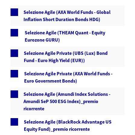
Selezione Agile (AXA World Funds - Global
Inflation Short Duration Bonds HDG)
Selezione Agile (THEAM Quant - Equity
Eurozone GURU)
Selezione Agile Private (UBS (Lux) Bond
Fund - Euro High Yield (EUR))
Selezione Agile Private (AXA World Funds -
Euro Government Bonds)
Selezione Agile (Amundi Index Solutions -
Amundi SeP 500 ESG Index)_premio
ricorrente
Selezione Agile (BlackRock Advantage US
Equity Fund)_premio ricorrente