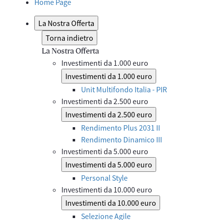
Home Page
La Nostra Offerta
Torna indietro
La Nostra Offerta
Investimenti da 1.000 euro
Investimenti da 1.000 euro
Unit Multifondo Italia - PIR
Investimenti da 2.500 euro
Investimenti da 2.500 euro
Rendimento Plus 2031 II
Rendimento Dinamico III
Investimenti da 5.000 euro
Investimenti da 5.000 euro
Personal Style
Investimenti da 10.000 euro
Investimenti da 10.000 euro
Selezione Agile