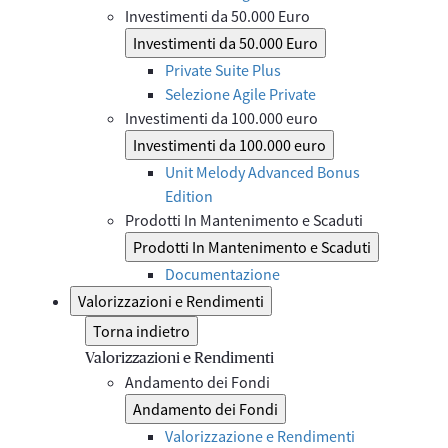
Investimenti da 50.000 Euro
Investimenti da 50.000 Euro
Private Suite Plus
Selezione Agile Private
Investimenti da 100.000 euro
Investimenti da 100.000 euro
Unit Melody Advanced Bonus
Edition
Prodotti In Mantenimento e Scaduti
Prodotti In Mantenimento e Scaduti
Documentazione
Valorizzazioni e Rendimenti
Torna indietro
Valorizzazioni e Rendimenti
Andamento dei Fondi
Andamento dei Fondi
Valorizzazione e Rendimenti