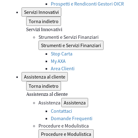
Prospetti e Rendiconti Gestori OICR
Servizi Innovativi
Torna indietro
Servizi Innovativi
Strumenti e Servizi Finanziari
Strumenti e Servizi Finanziari
Stop Carta
My AXA
Area Clienti
Assistenza al cliente
Torna indietro
Assistenza al cliente
Assistenza
Assistenza
Contattaci
Domande Frequenti
Procedure e Modulistica
Procedure e Modulistica