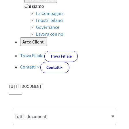
Chi siamo
La Compagnia
I nostri bilanci
Governance
Lavora con noi
Area Clienti
Trova Filiale
Trova Filiale
Contatti
Contatti
TUTTI I DOCUMENTI