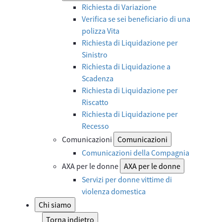
Richiesta di Variazione
Verifica se sei beneficiario di una
polizza Vita
Richiesta di Liquidazione per
Sinistro
Richiesta di Liquidazione a
Scadenza
Richiesta di Liquidazione per
Riscatto
Richiesta di Liquidazione per
Recesso
Comunicazioni
Comunicazioni
Comunicazioni della Compagnia
AXA per le donne
AXA per le donne
Servizi per donne vittime di
violenza domestica
Chi siamo
Torna indietro