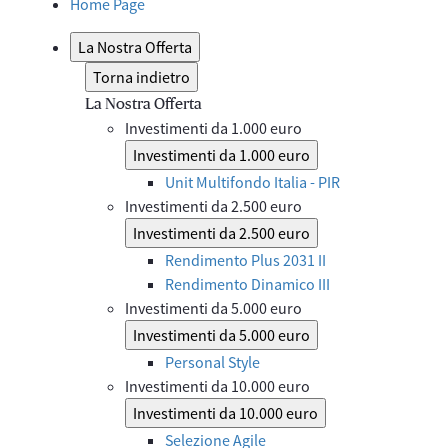
Home Page
La Nostra Offerta
Torna indietro
La Nostra Offerta
Investimenti da 1.000 euro
Investimenti da 1.000 euro
Unit Multifondo Italia - PIR
Investimenti da 2.500 euro
Investimenti da 2.500 euro
Rendimento Plus 2031 II
Rendimento Dinamico III
Investimenti da 5.000 euro
Investimenti da 5.000 euro
Personal Style
Investimenti da 10.000 euro
Investimenti da 10.000 euro
Selezione Agile