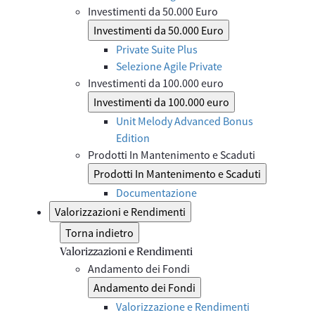
Investimenti da 50.000 Euro
Investimenti da 50.000 Euro
Private Suite Plus
Selezione Agile Private
Investimenti da 100.000 euro
Investimenti da 100.000 euro
Unit Melody Advanced Bonus
Edition
Prodotti In Mantenimento e Scaduti
Prodotti In Mantenimento e Scaduti
Documentazione
Valorizzazioni e Rendimenti
Torna indietro
Valorizzazioni e Rendimenti
Andamento dei Fondi
Andamento dei Fondi
Valorizzazione e Rendimenti