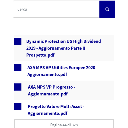
Dynamic Protection US High Dividend
2019 - Aggiornamento Parte II
Prospetto.pdf
AXA MPS VP Utilities Europee 2020 -
Aggiornamento.pdf
AXA MPS VP Progresso -
Aggiornamento.pdf
Progetto Valore Multi Asset -
Aggiornamento.pdf
Pagina 44 di 328