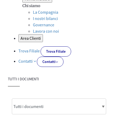
Chi siamo
La Compagnia
I nostri bilanci
Governance
Lavora con noi
Area Clienti
Trova Filiale
Trova Filiale
Contatti
Contatti
TUTTI I DOCUMENTI