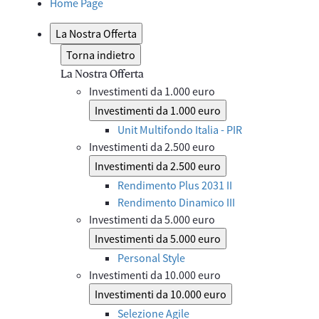
Home Page
La Nostra Offerta
Torna indietro
La Nostra Offerta
Investimenti da 1.000 euro
Investimenti da 1.000 euro
Unit Multifondo Italia - PIR
Investimenti da 2.500 euro
Investimenti da 2.500 euro
Rendimento Plus 2031 II
Rendimento Dinamico III
Investimenti da 5.000 euro
Investimenti da 5.000 euro
Personal Style
Investimenti da 10.000 euro
Investimenti da 10.000 euro
Selezione Agile