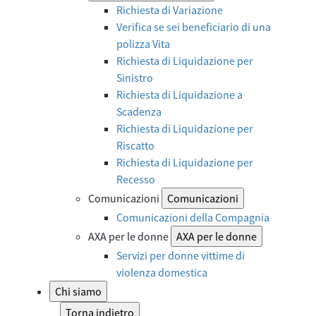
Richiesta di Variazione
Verifica se sei beneficiario di una
polizza Vita
Richiesta di Liquidazione per
Sinistro
Richiesta di Liquidazione a
Scadenza
Richiesta di Liquidazione per
Riscatto
Richiesta di Liquidazione per
Recesso
Comunicazioni
Comunicazioni
Comunicazioni della Compagnia
AXA per le donne
AXA per le donne
Servizi per donne vittime di
violenza domestica
Chi siamo
Torna indietro