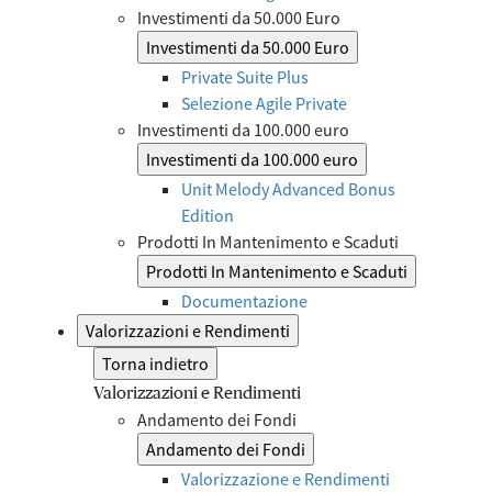
Investimenti da 50.000 Euro
Investimenti da 50.000 Euro
Private Suite Plus
Selezione Agile Private
Investimenti da 100.000 euro
Investimenti da 100.000 euro
Unit Melody Advanced Bonus
Edition
Prodotti In Mantenimento e Scaduti
Prodotti In Mantenimento e Scaduti
Documentazione
Valorizzazioni e Rendimenti
Torna indietro
Valorizzazioni e Rendimenti
Andamento dei Fondi
Andamento dei Fondi
Valorizzazione e Rendimenti