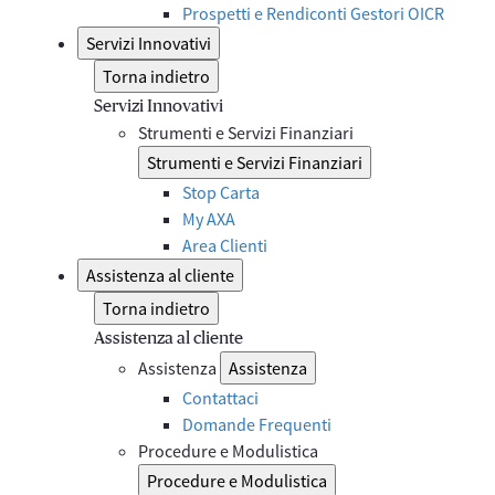
Prospetti e Rendiconti Gestori OICR
Servizi Innovativi
Torna indietro
Servizi Innovativi
Strumenti e Servizi Finanziari
Strumenti e Servizi Finanziari
Stop Carta
My AXA
Area Clienti
Assistenza al cliente
Torna indietro
Assistenza al cliente
Assistenza
Assistenza
Contattaci
Domande Frequenti
Procedure e Modulistica
Procedure e Modulistica