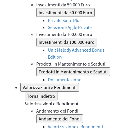
Investimenti da 50.000 Euro
Investimenti da 50.000 Euro
Private Suite Plus
Selezione Agile Private
Investimenti da 100.000 euro
Investimenti da 100.000 euro
Unit Melody Advanced Bonus
Edition
Prodotti In Mantenimento e Scaduti
Prodotti In Mantenimento e Scaduti
Documentazione
Valorizzazioni e Rendimenti
Torna indietro
Valorizzazioni e Rendimenti
Andamento dei Fondi
Andamento dei Fondi
Valorizzazione e Rendimenti