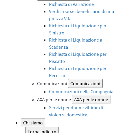
Richiesta di Variazione
Verifica se sei beneficiario di una
polizza Vita
Richiesta di Liquidazione per
Sinistro
Richiesta di Liquidazione a
Scadenza
Richiesta di Liquidazione per
Riscatto
Richiesta di Liquidazione per
Recesso
Comunicazioni
Comunicazioni
Comunicazioni della Compagnia
AXA per le donne
AXA per le donne
Servizi per donne vittime di
violenza domestica
Chi siamo
Torna indietro