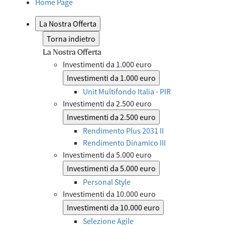
Home Page
La Nostra Offerta
Torna indietro
La Nostra Offerta
Investimenti da 1.000 euro
Investimenti da 1.000 euro
Unit Multifondo Italia - PIR
Investimenti da 2.500 euro
Investimenti da 2.500 euro
Rendimento Plus 2031 II
Rendimento Dinamico III
Investimenti da 5.000 euro
Investimenti da 5.000 euro
Personal Style
Investimenti da 10.000 euro
Investimenti da 10.000 euro
Selezione Agile