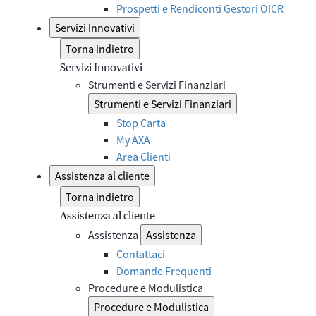
Prospetti e Rendiconti Gestori OICR
Servizi Innovativi
Torna indietro
Servizi Innovativi
Strumenti e Servizi Finanziari
Strumenti e Servizi Finanziari
Stop Carta
My AXA
Area Clienti
Assistenza al cliente
Torna indietro
Assistenza al cliente
Assistenza
Assistenza
Contattaci
Domande Frequenti
Procedure e Modulistica
Procedure e Modulistica