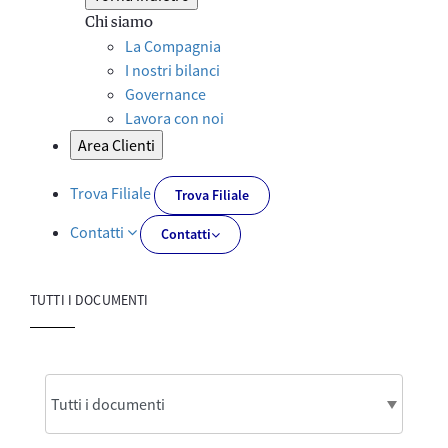
Chi siamo
La Compagnia
I nostri bilanci
Governance
Lavora con noi
Area Clienti
Trova Filiale
Trova Filiale
Contatti
Contatti
TUTTI I DOCUMENTI