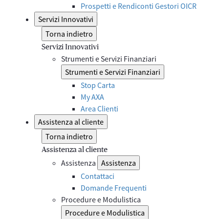
Prospetti e Rendiconti Gestori OICR
Servizi Innovativi
Torna indietro
Servizi Innovativi
Strumenti e Servizi Finanziari
Strumenti e Servizi Finanziari
Stop Carta
My AXA
Area Clienti
Assistenza al cliente
Torna indietro
Assistenza al cliente
Assistenza
Assistenza
Contattaci
Domande Frequenti
Procedure e Modulistica
Procedure e Modulistica