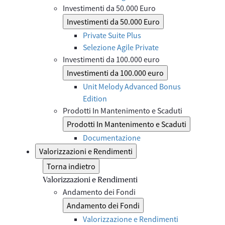
Investimenti da 50.000 Euro
Investimenti da 50.000 Euro
Private Suite Plus
Selezione Agile Private
Investimenti da 100.000 euro
Investimenti da 100.000 euro
Unit Melody Advanced Bonus
Edition
Prodotti In Mantenimento e Scaduti
Prodotti In Mantenimento e Scaduti
Documentazione
Valorizzazioni e Rendimenti
Torna indietro
Valorizzazioni e Rendimenti
Andamento dei Fondi
Andamento dei Fondi
Valorizzazione e Rendimenti