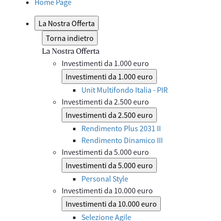
Home Page
La Nostra Offerta
Torna indietro
La Nostra Offerta
Investimenti da 1.000 euro
Investimenti da 1.000 euro
Unit Multifondo Italia - PIR
Investimenti da 2.500 euro
Investimenti da 2.500 euro
Rendimento Plus 2031 II
Rendimento Dinamico III
Investimenti da 5.000 euro
Investimenti da 5.000 euro
Personal Style
Investimenti da 10.000 euro
Investimenti da 10.000 euro
Selezione Agile