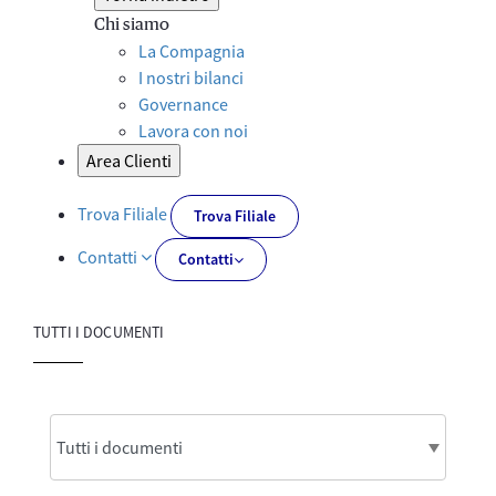
Chi siamo
La Compagnia
I nostri bilanci
Governance
Lavora con noi
Area Clienti
Trova Filiale
Trova Filiale
Contatti
Contatti
TUTTI I DOCUMENTI