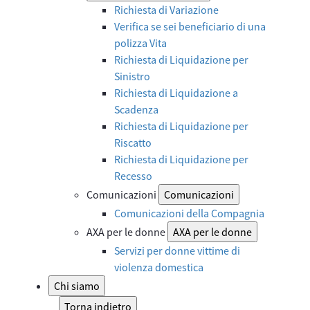
Richiesta di Variazione
Verifica se sei beneficiario di una
polizza Vita
Richiesta di Liquidazione per
Sinistro
Richiesta di Liquidazione a
Scadenza
Richiesta di Liquidazione per
Riscatto
Richiesta di Liquidazione per
Recesso
Comunicazioni
Comunicazioni
Comunicazioni della Compagnia
AXA per le donne
AXA per le donne
Servizi per donne vittime di
violenza domestica
Chi siamo
Torna indietro