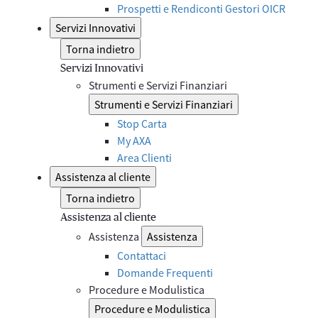
Prospetti e Rendiconti Gestori OICR
Servizi Innovativi
Torna indietro
Servizi Innovativi
Strumenti e Servizi Finanziari
Strumenti e Servizi Finanziari
Stop Carta
My AXA
Area Clienti
Assistenza al cliente
Torna indietro
Assistenza al cliente
Assistenza
Assistenza
Contattaci
Domande Frequenti
Procedure e Modulistica
Procedure e Modulistica