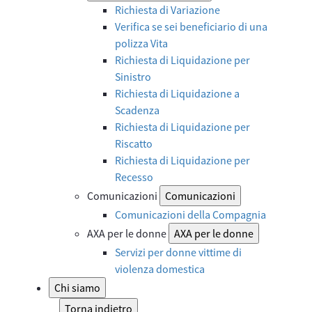
Richiesta di Variazione
Verifica se sei beneficiario di una
polizza Vita
Richiesta di Liquidazione per
Sinistro
Richiesta di Liquidazione a
Scadenza
Richiesta di Liquidazione per
Riscatto
Richiesta di Liquidazione per
Recesso
Comunicazioni
Comunicazioni
Comunicazioni della Compagnia
AXA per le donne
AXA per le donne
Servizi per donne vittime di
violenza domestica
Chi siamo
Torna indietro