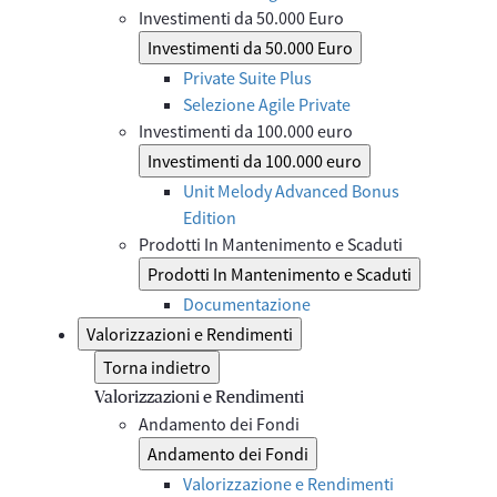
Investimenti da 50.000 Euro
Investimenti da 50.000 Euro
Private Suite Plus
Selezione Agile Private
Investimenti da 100.000 euro
Investimenti da 100.000 euro
Unit Melody Advanced Bonus
Edition
Prodotti In Mantenimento e Scaduti
Prodotti In Mantenimento e Scaduti
Documentazione
Valorizzazioni e Rendimenti
Torna indietro
Valorizzazioni e Rendimenti
Andamento dei Fondi
Andamento dei Fondi
Valorizzazione e Rendimenti