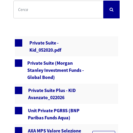
Private Suite -
Kid_052020.pdf
Private Suite (Morgan
Stanley Investment Funds -
Global Bond)
Private Suite Plus - KID
Avanzato_022026
Unit Private PGR8S (BNP
Paribas Funds Aqua)
AXA MPS Valore Selezione