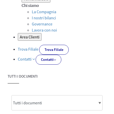
Chi siamo
La Compagnia
I nostri bilanci
Governance
Lavora con noi
Area Clienti
Trova Filiale
Trova Filiale
Contatti
Contatti
TUTTI I DOCUMENTI