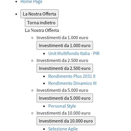
Home Page
La Nostra Offerta
Torna indietro
La Nostra Offerta
Investimenti da 1.000 euro
Investimenti da 1.000 euro
Unit Multifondo Italia - PIR
Investimenti da 2.500 euro
Investimenti da 2.500 euro
Rendimento Plus 2031 II
Rendimento Dinamico III
Investimenti da 5.000 euro
Investimenti da 5.000 euro
Personal Style
Investimenti da 10.000 euro
Investimenti da 10.000 euro
Selezione Agile