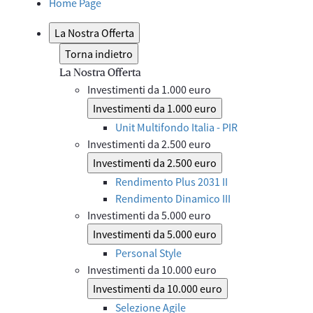
Home Page
La Nostra Offerta
Torna indietro
La Nostra Offerta
Investimenti da 1.000 euro
Investimenti da 1.000 euro
Unit Multifondo Italia - PIR
Investimenti da 2.500 euro
Investimenti da 2.500 euro
Rendimento Plus 2031 II
Rendimento Dinamico III
Investimenti da 5.000 euro
Investimenti da 5.000 euro
Personal Style
Investimenti da 10.000 euro
Investimenti da 10.000 euro
Selezione Agile