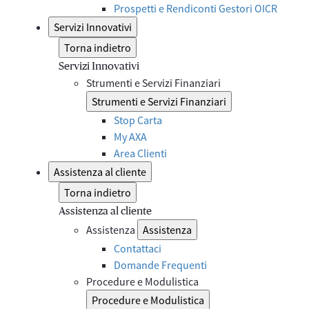
Prospetti e Rendiconti Gestori OICR
Servizi Innovativi
Torna indietro
Servizi Innovativi
Strumenti e Servizi Finanziari
Strumenti e Servizi Finanziari
Stop Carta
My AXA
Area Clienti
Assistenza al cliente
Torna indietro
Assistenza al cliente
Assistenza
Assistenza
Contattaci
Domande Frequenti
Procedure e Modulistica
Procedure e Modulistica