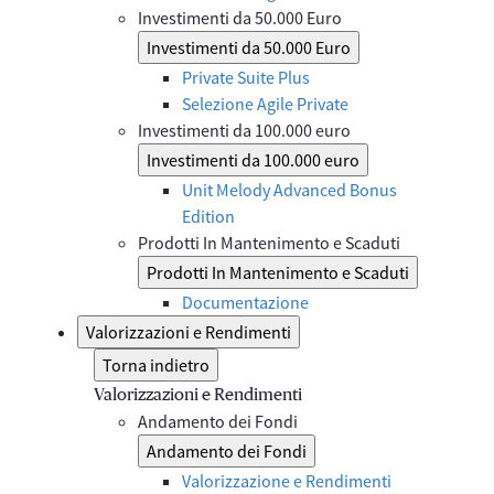
Investimenti da 50.000 Euro
Investimenti da 50.000 Euro
Private Suite Plus
Selezione Agile Private
Investimenti da 100.000 euro
Investimenti da 100.000 euro
Unit Melody Advanced Bonus
Edition
Prodotti In Mantenimento e Scaduti
Prodotti In Mantenimento e Scaduti
Documentazione
Valorizzazioni e Rendimenti
Torna indietro
Valorizzazioni e Rendimenti
Andamento dei Fondi
Andamento dei Fondi
Valorizzazione e Rendimenti