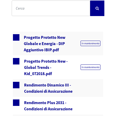
Progetto Protetto New
Globale e Energia - DIP
In mantenimento
Aggiuntivo IBIP.pdf
Progetto Protetto New -
Global Trends -
In mantenimento
Kid_072018.pdf
Rendimento Dinamico III -
Condizioni di Assicurazione
Rendimento Plus 2031 -
Condizioni di Assicurazione