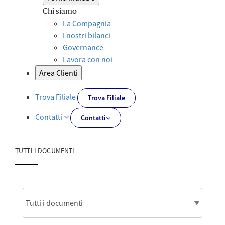
Chi siamo
La Compagnia
I nostri bilanci
Governance
Lavora con noi
Area Clienti
Trova Filiale
Trova Filiale
Contatti
Contatti
TUTTI I DOCUMENTI