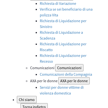
Richiesta di Variazione
Verifica se sei beneficiario di una
polizza Vita
Richiesta di Liquidazione per
Sinistro
Richiesta di Liquidazione a
Scadenza
Richiesta di Liquidazione per
Riscatto
Richiesta di Liquidazione per
Recesso
Comunicazioni
Comunicazioni
Comunicazioni della Compagnia
AXA per le donne
AXA per le donne
Servizi per donne vittime di
violenza domestica
Chi siamo
Torna indietro