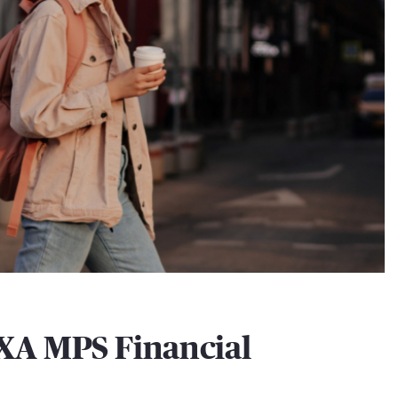
XA MPS Financial