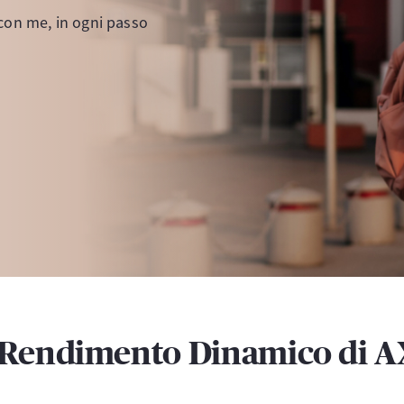
con me, in ogni passo
e Rendimento Dinamico di A