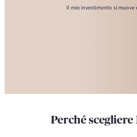
Il mio investimento si muove 
Perché sceglier