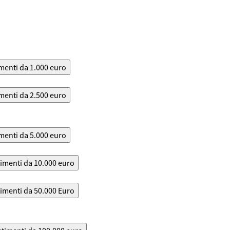
menti da 1.000 euro
menti da 2.500 euro
menti da 5.000 euro
timenti da 10.000 euro
timenti da 50.000 Euro