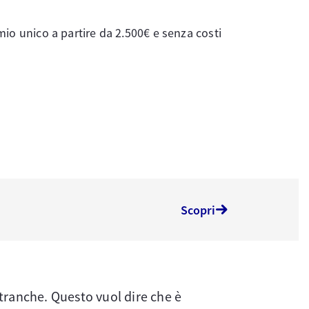
mio unico a partire da 2.500€ e senza costi
Scopri
 tranche. Questo vuol dire che è