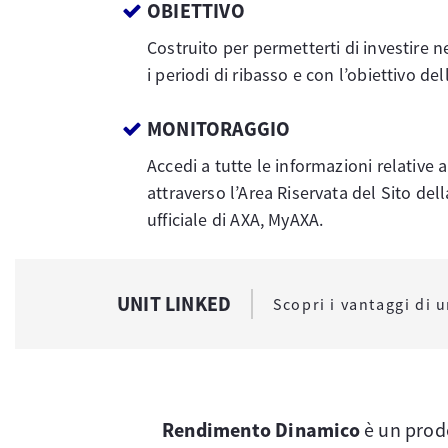
OBIETTIVO
Costruito per permetterti di investire n
i periodi di ribasso e con l’obiettivo del
MONITORAGGIO
Accedi a tutte le informazioni relative 
attraverso l’Area Riservata del Sito de
ufficiale di AXA, MyAXA.
UNIT LINKED
Scopri i vantaggi di 
Rendimento Dinamico
è un prodo