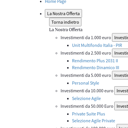
Home Page
La Nostra Offerta
Torna indietro
La Nostra Offerta
Investimenti da 1.000 euro
Investi
Unit Multifondo Italia - PIR
Investimenti da 2.500 euro
Investi
Rendimento Plus 2031 II
Rendimento Dinamico III
Investimenti da 5.000 euro
Investi
Personal Style
Investimenti da 10.000 euro
Inves
Selezione Agile
Investimenti da 50.000 Euro
Inves
Private Suite Plus
Selezione Agile Private