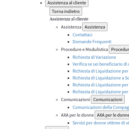
Assistenza al cliente
Torna indietro
Assistenza al cliente
Assistenza
Assistenza
Contattaci
Domande Frequenti
Procedure e Modulistica
Procedur
Richiesta di Variazione
Verifica se sei beneficiario di
Richiesta di Liquidazione per
Richiesta di Liquidazione a 
Richiesta di Liquidazione per
Richiesta di Liquidazione pe
Comunicazioni
Comunicazioni
Comunicazioni della Compag
AXA per le donne
AXA per le donn
Servizi per donne vittime di 