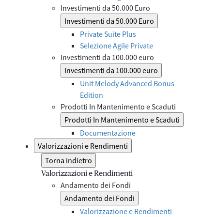
Investimenti da 50.000 Euro
Investimenti da 50.000 Euro
Private Suite Plus
Selezione Agile Private
Investimenti da 100.000 euro
Investimenti da 100.000 euro
Unit Melody Advanced Bonus
Edition
Prodotti In Mantenimento e Scaduti
Prodotti In Mantenimento e Scaduti
Documentazione
Valorizzazioni e Rendimenti
Torna indietro
Valorizzazioni e Rendimenti
Andamento dei Fondi
Andamento dei Fondi
Valorizzazione e Rendimenti