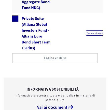
Aggregate Bond
Fund HDG)
Private Suite
(Allianz Global
Investors Fund -
Documentazione obblig
Allianz Euro
Bond Short Term
13 Plus)
Pagina 20 di 58
INFORMATIVA SOSTENIBILITÀ
Informativa precontrattuale e periodica in materia di
sostenibilità
Vai ai documenti