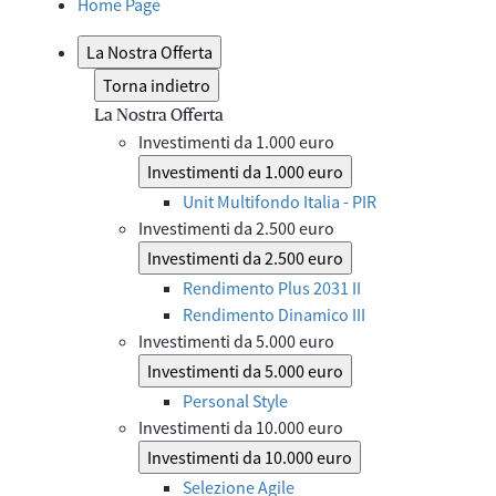
Home Page
La Nostra Offerta
Torna indietro
La Nostra Offerta
Investimenti da 1.000 euro
Investimenti da 1.000 euro
Unit Multifondo Italia - PIR
Investimenti da 2.500 euro
Investimenti da 2.500 euro
Rendimento Plus 2031 II
Rendimento Dinamico III
Investimenti da 5.000 euro
Investimenti da 5.000 euro
Personal Style
Investimenti da 10.000 euro
Investimenti da 10.000 euro
Selezione Agile