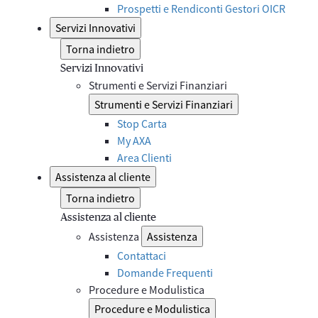
Prospetti e Rendiconti Gestori OICR
Servizi Innovativi
Torna indietro
Servizi Innovativi
Strumenti e Servizi Finanziari
Strumenti e Servizi Finanziari
Stop Carta
My AXA
Area Clienti
Assistenza al cliente
Torna indietro
Assistenza al cliente
Assistenza
Assistenza
Contattaci
Domande Frequenti
Procedure e Modulistica
Procedure e Modulistica