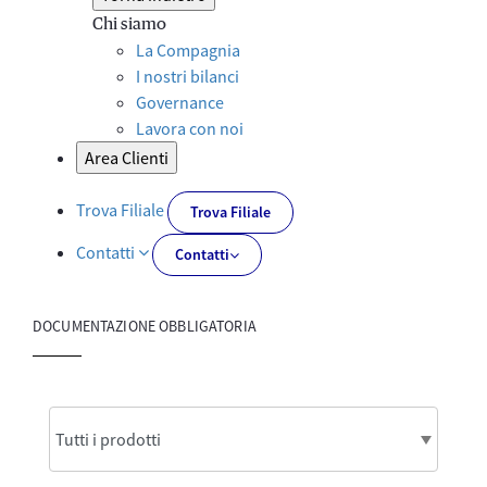
Chi siamo
La Compagnia
I nostri bilanci
Governance
Lavora con noi
Area Clienti
Trova Filiale
Trova Filiale
Contatti
Contatti
DOCUMENTAZIONE OBBLIGATORIA