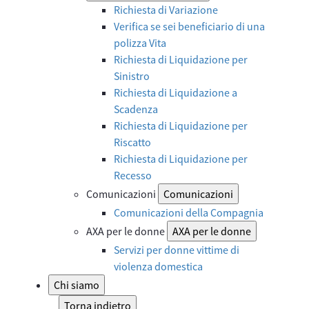
Richiesta di Variazione
Verifica se sei beneficiario di una
polizza Vita
Richiesta di Liquidazione per
Sinistro
Richiesta di Liquidazione a
Scadenza
Richiesta di Liquidazione per
Riscatto
Richiesta di Liquidazione per
Recesso
Comunicazioni
Comunicazioni
Comunicazioni della Compagnia
AXA per le donne
AXA per le donne
Servizi per donne vittime di
violenza domestica
Chi siamo
Torna indietro