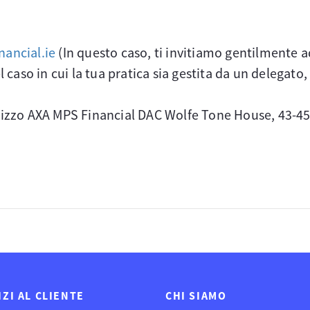
ancial.ie
(In questo caso, ti invitiamo gentilmente 
 caso in cui la tua pratica sia gestita da un delegato
izzo AXA MPS Financial DAC Wolfe Tone House, 43-45 
IZI AL CLIENTE
CHI SIAMO