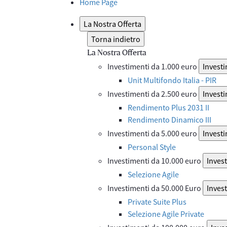
Home Page
La Nostra Offerta
Torna indietro
La Nostra Offerta
Investimenti da 1.000 euro
Investi
Unit Multifondo Italia - PIR
Investimenti da 2.500 euro
Investi
Rendimento Plus 2031 II
Rendimento Dinamico III
Investimenti da 5.000 euro
Investi
Personal Style
Investimenti da 10.000 euro
Inves
Selezione Agile
Investimenti da 50.000 Euro
Inves
Private Suite Plus
Selezione Agile Private