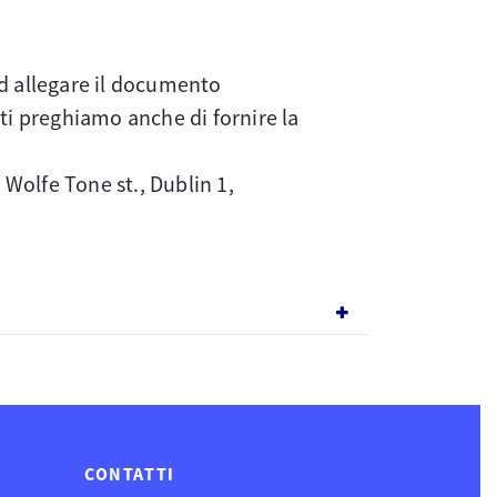
ad allegare il documento
, ti preghiamo anche di fornire la
Wolfe Tone st., Dublin 1,
CONTATTI