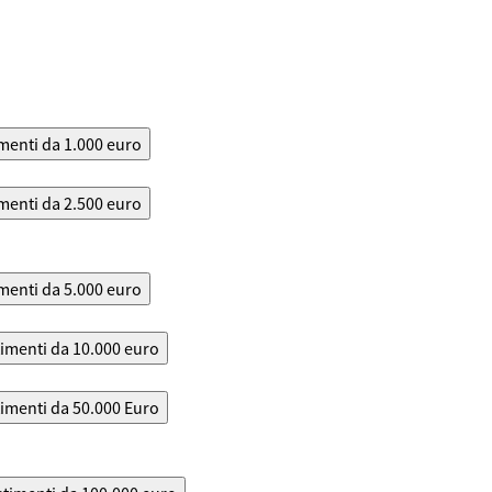
menti da 1.000 euro
menti da 2.500 euro
menti da 5.000 euro
timenti da 10.000 euro
timenti da 50.000 Euro