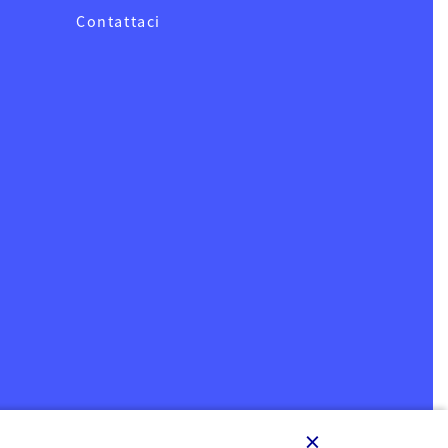
Contattaci
×