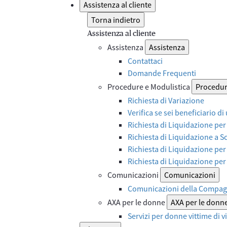
Assistenza al cliente
Torna indietro
Assistenza al cliente
Assistenza
Assistenza
Contattaci
Domande Frequenti
Procedure e Modulistica
Procedur
Richiesta di Variazione
Verifica se sei beneficiario di
Richiesta di Liquidazione per
Richiesta di Liquidazione a 
Richiesta di Liquidazione per
Richiesta di Liquidazione pe
Comunicazioni
Comunicazioni
Comunicazioni della Compag
AXA per le donne
AXA per le donn
Servizi per donne vittime di 