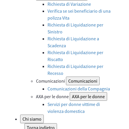
Richiesta di Variazione
Verifica se sei beneficiario di una
polizza Vita
Richiesta di Liquidazione per
Sinistro
Richiesta di Liquidazione a
Scadenza
Richiesta di Liquidazione per
Riscatto
Richiesta di Liquidazione per
Recesso
Comunicazioni
Comunicazioni
Comunicazioni della Compagnia
AXA per le donne
AXA per le donne
Servizi per donne vittime di
violenza domestica
Chi siamo
Torna indietro