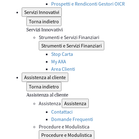
Prospetti e Rendiconti Gestori OICR
Servizi Innovativi
Torna indietro
Servizi Innovativi
Strumenti e Servizi Finanziari
Strumenti e Servizi Finanziari
Stop Carta
My AXA
Area Clienti
Assistenza al cliente
Torna indietro
Assistenza al cliente
Assistenza
Assistenza
Contattaci
Domande Frequenti
Procedure e Modulistica
Procedure e Modulistica