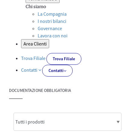
Chi siamo
La Compagnia
I nostri bilanci
Governance
Lavora con noi
Area Clienti
Trova Filiale
Trova Filiale
Contatti
Contatti
DOCUMENTAZIONE OBBLIGATORIA