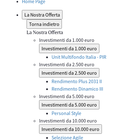
Home Page
La Nostra Offerta
Torna indietro
La Nostra Offerta
Investimenti da 1.000 euro
Investimenti da 1.000 euro
Unit Multifondo Italia - PIR
Investimenti da 2.500 euro
Investimenti da 2.500 euro
Rendimento Plus 2031 II
Rendimento Dinamico III
Investimenti da 5.000 euro
Investimenti da 5.000 euro
Personal Style
Investimenti da 10.000 euro
Investimenti da 10.000 euro
Selezione Agile