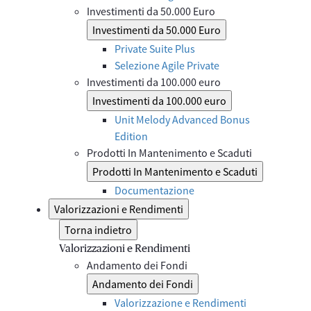
Investimenti da 50.000 Euro
Investimenti da 50.000 Euro
Private Suite Plus
Selezione Agile Private
Investimenti da 100.000 euro
Investimenti da 100.000 euro
Unit Melody Advanced Bonus
Edition
Prodotti In Mantenimento e Scaduti
Prodotti In Mantenimento e Scaduti
Documentazione
Valorizzazioni e Rendimenti
Torna indietro
Valorizzazioni e Rendimenti
Andamento dei Fondi
Andamento dei Fondi
Valorizzazione e Rendimenti