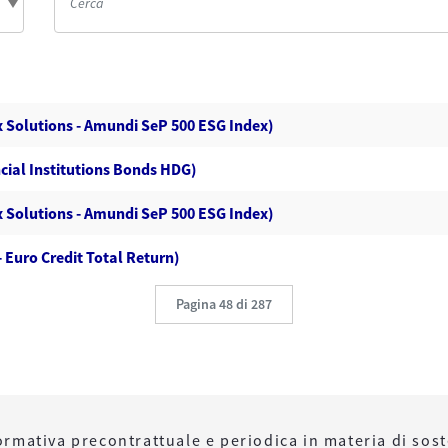
 Solutions - Amundi SeP 500 ESG Index)
cial Institutions Bonds HDG)
 Solutions - Amundi SeP 500 ESG Index)
 Euro Credit Total Return)
Pagina 48 di 287
ormativa precontrattuale e periodica in materia di sost