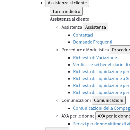
Assistenza al cliente
Torna indietro
Assistenza al cliente
Assistenza
Assistenza
Contattaci
Domande Frequenti
Procedure e Modulistica
Procedur
Richiesta di Variazione
Verifica se sei beneficiario di
Richiesta di Liquidazione per
Richiesta di Liquidazione a 
Richiesta di Liquidazione per
Richiesta di Liquidazione pe
Comunicazioni
Comunicazioni
Comunicazioni della Compag
AXA per le donne
AXA per le donn
Servizi per donne vittime di 