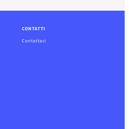
CONTATTI
Contattaci