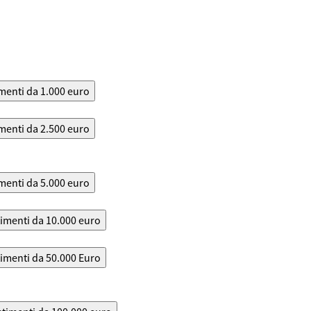
menti da 1.000 euro
menti da 2.500 euro
menti da 5.000 euro
timenti da 10.000 euro
timenti da 50.000 Euro