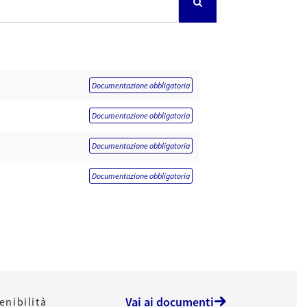
Documentazione obbligatoria
Documentazione obbligatoria
Documentazione obbligatoria
Documentazione obbligatoria
Vai ai documenti
enibilità