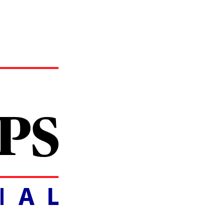
ANCIAL.IT