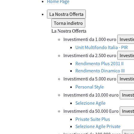
Home Page
La Nostra Offerta
Torna indietro
La Nostra Offerta
Investimenti da 1.000 euro
Investi
Unit Multifondo Italia - PIR
Investimenti da 2.500 euro
Investi
Rendimento Plus 2031 II
Rendimento Dinamico III
Investimenti da 5.000 euro
Investi
Personal Style
Investimenti da 10.000 euro
Inves
Selezione Agile
Investimenti da 50.000 Euro
Inves
Private Suite Plus
Selezione Agile Private