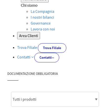
Chi siamo
La Compagnia
I nostri bilanci
Governance
Lavora con noi
Area Clienti
Trova Filiale
Trova Filiale
Contatti
Contatti
DOCUMENTAZIONE OBBLIGATORIA