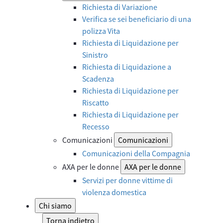
Richiesta di Variazione
Verifica se sei beneficiario di una
polizza Vita
Richiesta di Liquidazione per
Sinistro
Richiesta di Liquidazione a
Scadenza
Richiesta di Liquidazione per
Riscatto
Richiesta di Liquidazione per
Recesso
Comunicazioni
Comunicazioni
Comunicazioni della Compagnia
AXA per le donne
AXA per le donne
Servizi per donne vittime di
violenza domestica
Chi siamo
Torna indietro