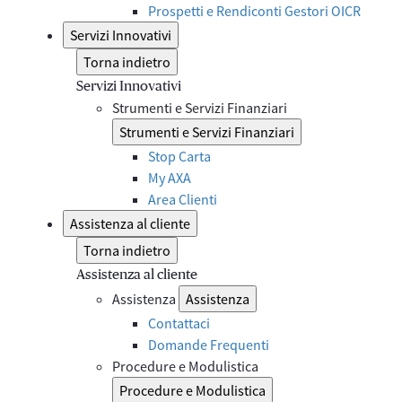
Prospetti e Rendiconti Gestori OICR
Servizi Innovativi
Torna indietro
Servizi Innovativi
Strumenti e Servizi Finanziari
Strumenti e Servizi Finanziari
Stop Carta
My AXA
Area Clienti
Assistenza al cliente
Torna indietro
Assistenza al cliente
Assistenza
Assistenza
Contattaci
Domande Frequenti
Procedure e Modulistica
Procedure e Modulistica