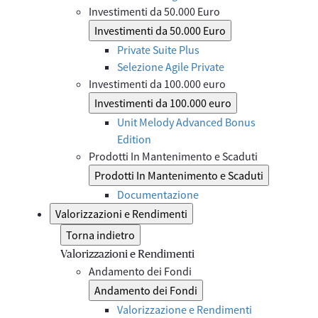
Investimenti da 50.000 Euro
Investimenti da 50.000 Euro
Private Suite Plus
Selezione Agile Private
Investimenti da 100.000 euro
Investimenti da 100.000 euro
Unit Melody Advanced Bonus
Edition
Prodotti In Mantenimento e Scaduti
Prodotti In Mantenimento e Scaduti
Documentazione
Valorizzazioni e Rendimenti
Torna indietro
Valorizzazioni e Rendimenti
Andamento dei Fondi
Andamento dei Fondi
Valorizzazione e Rendimenti