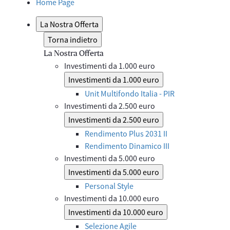
Home Page
La Nostra Offerta
Torna indietro
La Nostra Offerta
Investimenti da 1.000 euro
Investimenti da 1.000 euro
Unit Multifondo Italia - PIR
Investimenti da 2.500 euro
Investimenti da 2.500 euro
Rendimento Plus 2031 II
Rendimento Dinamico III
Investimenti da 5.000 euro
Investimenti da 5.000 euro
Personal Style
Investimenti da 10.000 euro
Investimenti da 10.000 euro
Selezione Agile