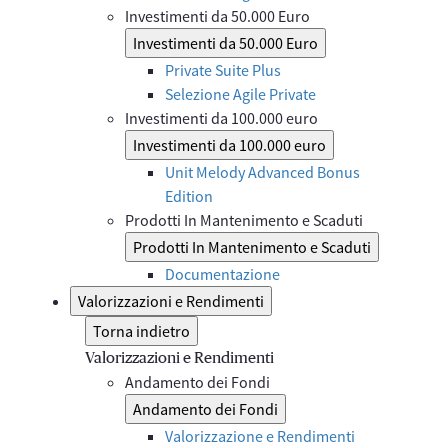
Investimenti da 50.000 Euro
Investimenti da 50.000 Euro
Private Suite Plus
Selezione Agile Private
Investimenti da 100.000 euro
Investimenti da 100.000 euro
Unit Melody Advanced Bonus
Edition
Prodotti In Mantenimento e Scaduti
Prodotti In Mantenimento e Scaduti
Documentazione
Valorizzazioni e Rendimenti
Torna indietro
Valorizzazioni e Rendimenti
Andamento dei Fondi
Andamento dei Fondi
Valorizzazione e Rendimenti