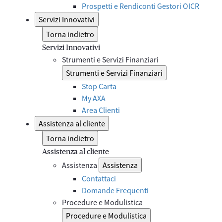
Prospetti e Rendiconti Gestori OICR
Servizi Innovativi
Torna indietro
Servizi Innovativi
Strumenti e Servizi Finanziari
Strumenti e Servizi Finanziari
Stop Carta
My AXA
Area Clienti
Assistenza al cliente
Torna indietro
Assistenza al cliente
Assistenza
Assistenza
Contattaci
Domande Frequenti
Procedure e Modulistica
Procedure e Modulistica