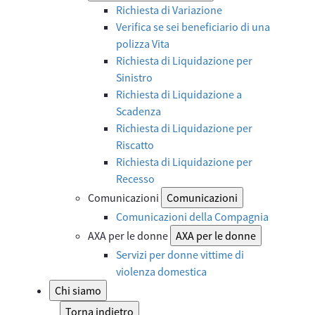
Richiesta di Variazione
Verifica se sei beneficiario di una
polizza Vita
Richiesta di Liquidazione per
Sinistro
Richiesta di Liquidazione a
Scadenza
Richiesta di Liquidazione per
Riscatto
Richiesta di Liquidazione per
Recesso
Comunicazioni
Comunicazioni
Comunicazioni della Compagnia
AXA per le donne
AXA per le donne
Servizi per donne vittime di
violenza domestica
Chi siamo
Torna indietro