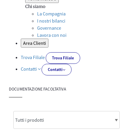
Chi siamo
La Compagnia
I nostri bilanci
Governance
Lavora con noi
Area Clienti
Trova Filiale
Trova Filiale
Contatti
Contatti
DOCUMENTAZIONE FACOLTATIVA