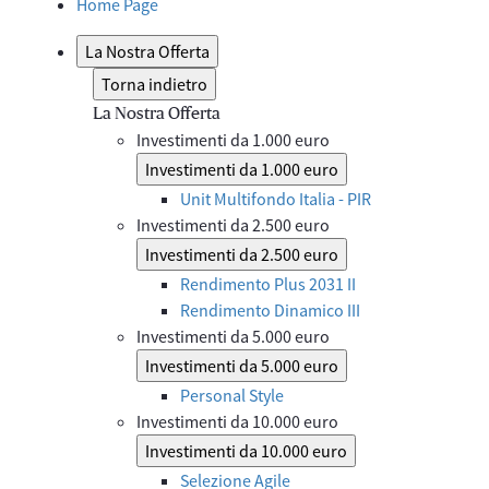
Home Page
La Nostra Offerta
Torna indietro
La Nostra Offerta
Investimenti da 1.000 euro
Investimenti da 1.000 euro
Unit Multifondo Italia - PIR
Investimenti da 2.500 euro
Investimenti da 2.500 euro
Rendimento Plus 2031 II
Rendimento Dinamico III
Investimenti da 5.000 euro
Investimenti da 5.000 euro
Personal Style
Investimenti da 10.000 euro
Investimenti da 10.000 euro
Selezione Agile