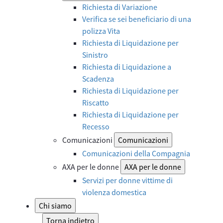
Richiesta di Variazione
Verifica se sei beneficiario di una
polizza Vita
Richiesta di Liquidazione per
Sinistro
Richiesta di Liquidazione a
Scadenza
Richiesta di Liquidazione per
Riscatto
Richiesta di Liquidazione per
Recesso
Comunicazioni
Comunicazioni
Comunicazioni della Compagnia
AXA per le donne
AXA per le donne
Servizi per donne vittime di
violenza domestica
Chi siamo
Torna indietro