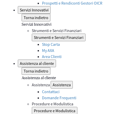
Prospetti e Rendiconti Gestori OICR
Servizi Innovativi
Torna indietro
Servizi Innovativi
Strumenti e Servizi Finanziari
Strumenti e Servizi Finanziari
Stop Carta
My AXA
Area Clienti
Assistenza al cliente
Torna indietro
Assistenza al cliente
Assistenza
Assistenza
Contattaci
Domande Frequenti
Procedure e Modulistica
Procedure e Modulistica