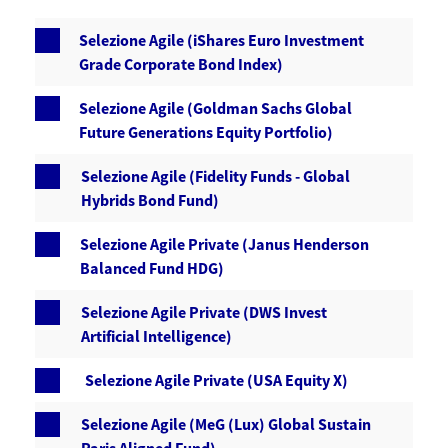
Selezione Agile (iShares Euro Investment
Grade Corporate Bond Index)
Selezione Agile (Goldman Sachs Global
Future Generations Equity Portfolio)
Selezione Agile (Fidelity Funds - Global
Hybrids Bond Fund)
Selezione Agile Private (Janus Henderson
Balanced Fund HDG)
Selezione Agile Private (DWS Invest
Artificial Intelligence)
Selezione Agile Private (USA Equity X)
Selezione Agile (MeG (Lux) Global Sustain