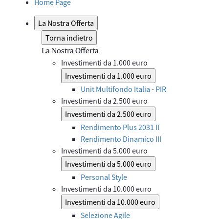
Home Page
La Nostra Offerta
Torna indietro
La Nostra Offerta
Investimenti da 1.000 euro
Investimenti da 1.000 euro
Unit Multifondo Italia - PIR
Investimenti da 2.500 euro
Investimenti da 2.500 euro
Rendimento Plus 2031 II
Rendimento Dinamico III
Investimenti da 5.000 euro
Investimenti da 5.000 euro
Personal Style
Investimenti da 10.000 euro
Investimenti da 10.000 euro
Selezione Agile