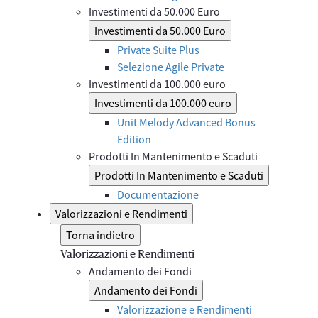
Investimenti da 50.000 Euro
Investimenti da 50.000 Euro
Private Suite Plus
Selezione Agile Private
Investimenti da 100.000 euro
Investimenti da 100.000 euro
Unit Melody Advanced Bonus
Edition
Prodotti In Mantenimento e Scaduti
Prodotti In Mantenimento e Scaduti
Documentazione
Valorizzazioni e Rendimenti
Torna indietro
Valorizzazioni e Rendimenti
Andamento dei Fondi
Andamento dei Fondi
Valorizzazione e Rendimenti