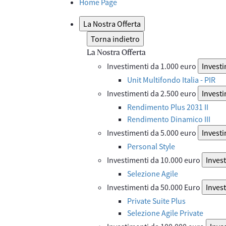
Home Page
La Nostra Offerta
Torna indietro
La Nostra Offerta
Investimenti da 1.000 euro
Investi
Unit Multifondo Italia - PIR
Investimenti da 2.500 euro
Investi
Rendimento Plus 2031 II
Rendimento Dinamico III
Investimenti da 5.000 euro
Investi
Personal Style
Investimenti da 10.000 euro
Inves
Selezione Agile
Investimenti da 50.000 Euro
Inves
Private Suite Plus
Selezione Agile Private