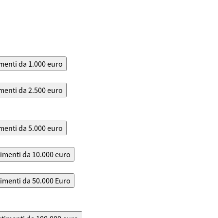
menti da 1.000 euro
menti da 2.500 euro
menti da 5.000 euro
timenti da 10.000 euro
timenti da 50.000 Euro