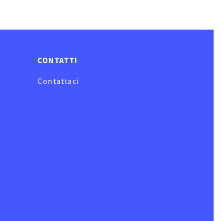
CONTATTI
Contattaci