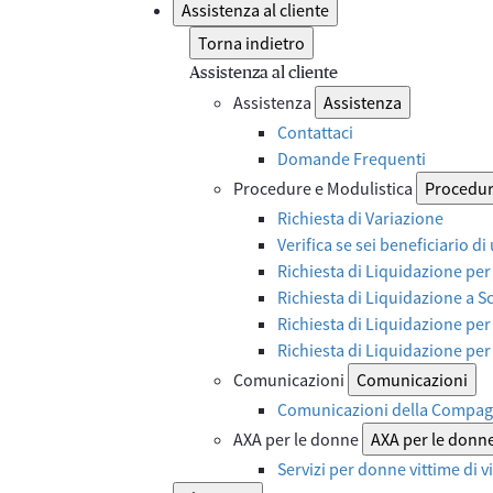
Assistenza al cliente
Torna indietro
Assistenza al cliente
Assistenza
Assistenza
Contattaci
Domande Frequenti
Procedure e Modulistica
Procedur
Richiesta di Variazione
Verifica se sei beneficiario di
Richiesta di Liquidazione per
Richiesta di Liquidazione a 
Richiesta di Liquidazione per
Richiesta di Liquidazione pe
Comunicazioni
Comunicazioni
Comunicazioni della Compag
AXA per le donne
AXA per le donn
Servizi per donne vittime di 