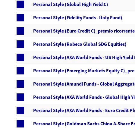
Personal Style (Global High Yield C)
Personal Style (Fidelity Funds - Italy Fund)
Personal Style (Euro Credit C)_premio ricorrente
Personal Style (Robeco Global SDG Equities)
Personal Style (AXA World Funds - US High Yiel
Personal Style (Emerging Markets Equity C)_pre
Personal Style (Amundi Funds - Global Aggrega
Personal Style (AXA World Funds - Global High 
Personal Style (AXA World Funds - Euro Credit Pl
Personal Style (Goldman Sachs China A-Share Eq