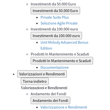
Investimenti da 50.000 Euro
Investimenti da 50.000 Euro
Private Suite Plus
Selezione Agile Private
Investimenti da 100.000 euro
Investimenti da 100.000 euro
Unit Melody Advanced Bonus
Edition
Prodotti In Mantenimento e Scaduti
Prodotti In Mantenimento e Scaduti
Documentazione
Valorizzazioni e Rendimenti
Torna indietro
Valorizzazioni e Rendimenti
Andamento dei Fondi
Andamento dei Fondi
Valorizzazione e Rendimenti