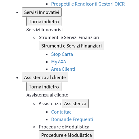
Prospetti e Rendiconti Gestori OICR
Servizi Innovativi
Torna indietro
Servizi Innovativi
Strumenti e Servizi Finanziari
Strumenti e Servizi Finanziari
Stop Carta
My AXA
Area Clienti
Assistenza al cliente
Torna indietro
Assistenza al cliente
Assistenza
Assistenza
Contattaci
Domande Frequenti
Procedure e Modulistica
Procedure e Modulistica