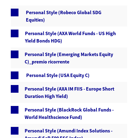
Personal Style (Robeco Global SDG
Equities)
Personal Style (AXA World Funds - US High
Yield Bonds HDG)
Personal Style (Emerging Markets Equity
C)_premio ricorrente
Personal Style (USA Equity C)
Personal Style (AXA IM FIIS - Europe Short
Duration High Yield)
Personal Style (BlackRock Global Funds -
World Healthscience Fund)
Personal Style (Amundi Index Solutions -