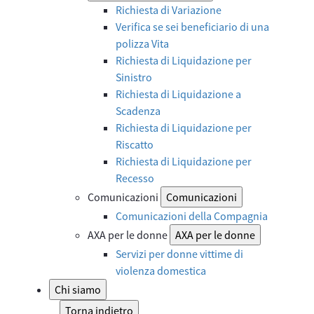
Richiesta di Variazione
Verifica se sei beneficiario di una
polizza Vita
Richiesta di Liquidazione per
Sinistro
Richiesta di Liquidazione a
Scadenza
Richiesta di Liquidazione per
Riscatto
Richiesta di Liquidazione per
Recesso
Comunicazioni
Comunicazioni
Comunicazioni della Compagnia
AXA per le donne
AXA per le donne
Servizi per donne vittime di
violenza domestica
Chi siamo
Torna indietro