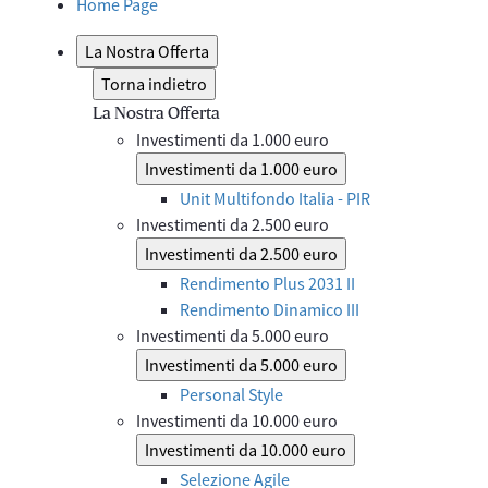
Home Page
La Nostra Offerta
Torna indietro
La Nostra Offerta
Investimenti da 1.000 euro
Investimenti da 1.000 euro
Unit Multifondo Italia - PIR
Investimenti da 2.500 euro
Investimenti da 2.500 euro
Rendimento Plus 2031 II
Rendimento Dinamico III
Investimenti da 5.000 euro
Investimenti da 5.000 euro
Personal Style
Investimenti da 10.000 euro
Investimenti da 10.000 euro
Selezione Agile