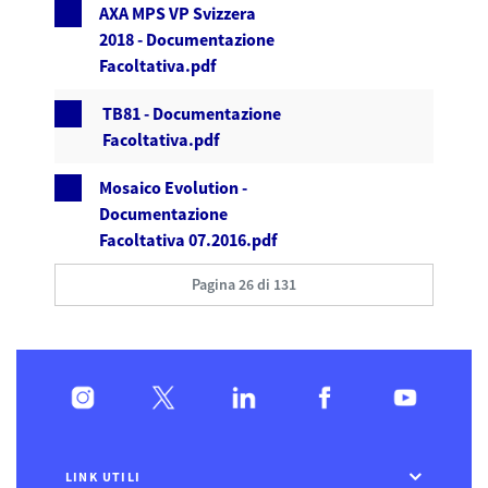
AXA MPS VP Svizzera
2018 - Documentazione
Facoltativa.pdf
TB81 - Documentazione
Facoltativa.pdf
Mosaico Evolution -
Documentazione
Facoltativa 07.2016.pdf
Pagina 26 di 131
LINK UTILI