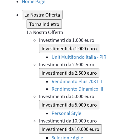
Home Page
La Nostra Offerta
Torna indietro
La Nostra Offerta
Investimenti da 1.000 euro
Investimenti da 1.000 euro
Unit Multifondo Italia - PIR
Investimenti da 2.500 euro
Investimenti da 2.500 euro
Rendimento Plus 2031 II
Rendimento Dinamico III
Investimenti da 5.000 euro
Investimenti da 5.000 euro
Personal Style
Investimenti da 10.000 euro
Investimenti da 10.000 euro
Selezione Agile