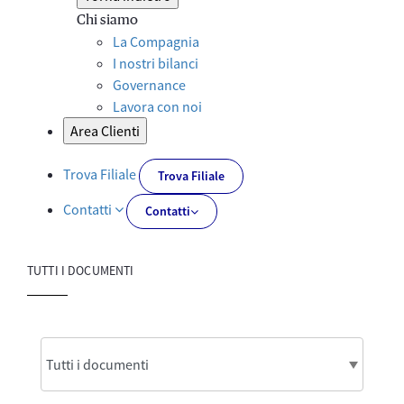
Chi siamo
La Compagnia
I nostri bilanci
Governance
Lavora con noi
Area Clienti
Trova Filiale
Trova Filiale
Contatti
Contatti
TUTTI I DOCUMENTI