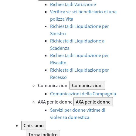
Richiesta di Variazione
Verifica se sei beneficiario di una
polizza Vita
Richiesta di Liquidazione per
Sinistro
Richiesta di Liquidazione a
Scadenza
Richiesta di Liquidazione per
Riscatto
Richiesta di Liquidazione per
Recesso
Comunicazioni
Comunicazioni
Comunicazioni della Compagnia
AXA per le donne
AXA per le donne
Servizi per donne vittime di
violenza domestica
Chi siamo
Torna indietro