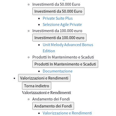
Investimenti da 50.000 Euro
Investimenti da 50.000 Euro
Private Suite Plus
Selezione Agile Private
Investimenti da 100.000 euro
Investimenti da 100.000 euro
Unit Melody Advanced Bonus
Edition
Prodotti In Mantenimento e Scaduti
Prodotti In Mantenimento e Scaduti
Documentazione
Valorizzazioni e Rendimenti
Torna indietro
Valorizzazioni e Rendimenti
Andamento dei Fondi
Andamento dei Fondi
Valorizzazione e Rendimenti