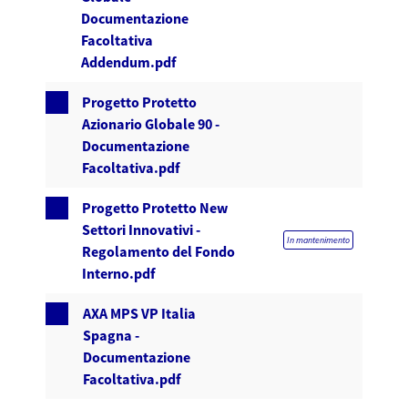
Documentazione
Facoltativa
Addendum.pdf
Progetto Protetto
Azionario Globale 90 -
Documentazione
Facoltativa.pdf
Progetto Protetto New
Settori Innovativi -
In mantenimento
Regolamento del Fondo
Interno.pdf
AXA MPS VP Italia
Spagna -
Documentazione
Facoltativa.pdf