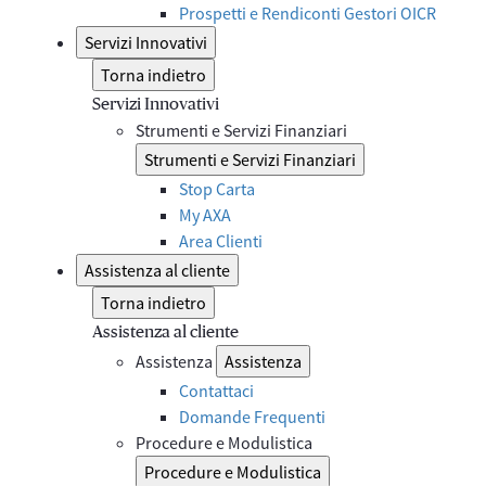
Prospetti e Rendiconti Gestori OICR
Servizi Innovativi
Torna indietro
Servizi Innovativi
Strumenti e Servizi Finanziari
Strumenti e Servizi Finanziari
Stop Carta
My AXA
Area Clienti
Assistenza al cliente
Torna indietro
Assistenza al cliente
Assistenza
Assistenza
Contattaci
Domande Frequenti
Procedure e Modulistica
Procedure e Modulistica