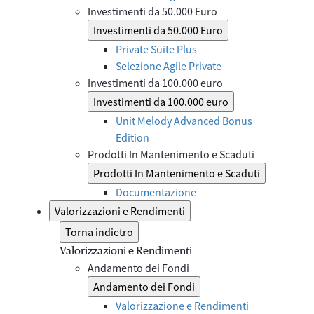
Investimenti da 50.000 Euro
Investimenti da 50.000 Euro
Private Suite Plus
Selezione Agile Private
Investimenti da 100.000 euro
Investimenti da 100.000 euro
Unit Melody Advanced Bonus
Edition
Prodotti In Mantenimento e Scaduti
Prodotti In Mantenimento e Scaduti
Documentazione
Valorizzazioni e Rendimenti
Torna indietro
Valorizzazioni e Rendimenti
Andamento dei Fondi
Andamento dei Fondi
Valorizzazione e Rendimenti