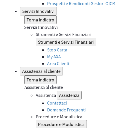
Prospetti e Rendiconti Gestori OICR
Servizi Innovativi
Torna indietro
Servizi Innovativi
Strumenti e Servizi Finanziari
Strumenti e Servizi Finanziari
Stop Carta
My AXA
Area Clienti
Assistenza al cliente
Torna indietro
Assistenza al cliente
Assistenza
Assistenza
Contattaci
Domande Frequenti
Procedure e Modulistica
Procedure e Modulistica