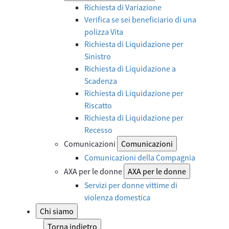
Richiesta di Variazione
Verifica se sei beneficiario di una
polizza Vita
Richiesta di Liquidazione per
Sinistro
Richiesta di Liquidazione a
Scadenza
Richiesta di Liquidazione per
Riscatto
Richiesta di Liquidazione per
Recesso
Comunicazioni
Comunicazioni
Comunicazioni della Compagnia
AXA per le donne
AXA per le donne
Servizi per donne vittime di
violenza domestica
Chi siamo
Torna indietro