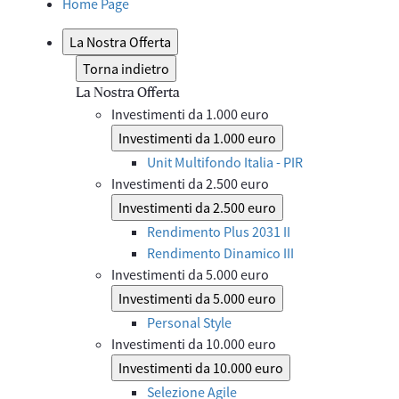
Home Page
La Nostra Offerta
Torna indietro
La Nostra Offerta
Investimenti da 1.000 euro
Investimenti da 1.000 euro
Unit Multifondo Italia - PIR
Investimenti da 2.500 euro
Investimenti da 2.500 euro
Rendimento Plus 2031 II
Rendimento Dinamico III
Investimenti da 5.000 euro
Investimenti da 5.000 euro
Personal Style
Investimenti da 10.000 euro
Investimenti da 10.000 euro
Selezione Agile