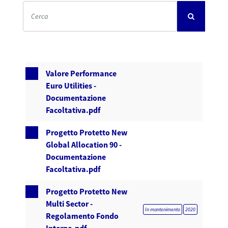
Valore Performance
Euro Utilities -
Documentazione
Facoltativa.pdf
Progetto Protetto New
Global Allocation 90 -
Documentazione
Facoltativa.pdf
Progetto Protetto New
Multi Sector -
In mantenimento
2020
Regolamento Fondo