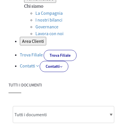
Chi siamo
La Compagnia
I nostri bilanci
Governance
Lavora con noi
Area Clienti
Trova Filiale
Trova Filiale
Contatti
Contatti
TUTTI I DOCUMENTI