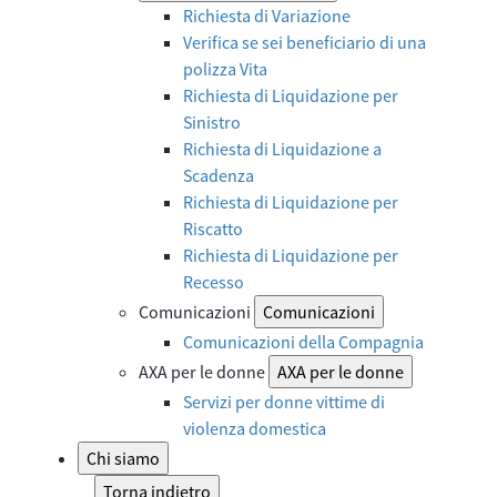
Richiesta di Variazione
Verifica se sei beneficiario di una
polizza Vita
Richiesta di Liquidazione per
Sinistro
Richiesta di Liquidazione a
Scadenza
Richiesta di Liquidazione per
Riscatto
Richiesta di Liquidazione per
Recesso
Comunicazioni
Comunicazioni
Comunicazioni della Compagnia
AXA per le donne
AXA per le donne
Servizi per donne vittime di
violenza domestica
Chi siamo
Torna indietro