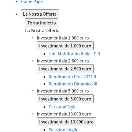
Home Page
La Nostra Offerta
Torna indietro
La Nostra Offerta
Investimenti da 1.000 euro
Investimenti da 1.000 euro
Unit Multifondo Italia - PIR
Investimenti da 2.500 euro
Investimenti da 2.500 euro
Rendimento Plus 2031 II
Rendimento Dinamico III
Investimenti da 5.000 euro
Investimenti da 5.000 euro
Personal Style
Investimenti da 10.000 euro
Investimenti da 10.000 euro
Selezione Agile