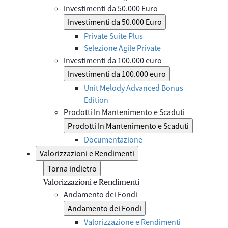
Investimenti da 50.000 Euro
Investimenti da 50.000 Euro
Private Suite Plus
Selezione Agile Private
Investimenti da 100.000 euro
Investimenti da 100.000 euro
Unit Melody Advanced Bonus
Edition
Prodotti In Mantenimento e Scaduti
Prodotti In Mantenimento e Scaduti
Documentazione
Valorizzazioni e Rendimenti
Torna indietro
Valorizzazioni e Rendimenti
Andamento dei Fondi
Andamento dei Fondi
Valorizzazione e Rendimenti