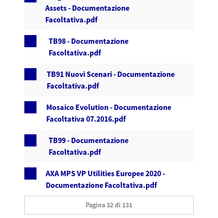
Assets - Documentazione
Facoltativa.pdf
TB98 - Documentazione
Facoltativa.pdf
TB91 Nuovi Scenari - Documentazione
Facoltativa.pdf
Mosaico Evolution - Documentazione
Facoltativa 07.2016.pdf
TB99 - Documentazione
Facoltativa.pdf
AXA MPS VP Utilities Europee 2020 -
Documentazione Facoltativa.pdf
Pagina 32 di 131