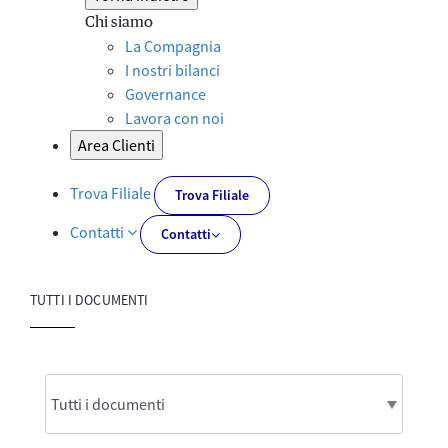
Chi siamo
La Compagnia
I nostri bilanci
Governance
Lavora con noi
Area Clienti
Trova Filiale
Trova Filiale
Contatti
Contatti
TUTTI I DOCUMENTI