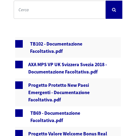
TB102 - Documentazione
Facoltativa.pdf
AXA MPS VP UK Svizzera Svezia 2018 -
Documentazione Facoltativa.pdf
Progetto Protetto New Paesi
Emergenti - Documentazione
Facoltativa.pdf
TB69 - Documentazione
Facoltativa.pdf
Progetto Valore Welcome Bonus Real