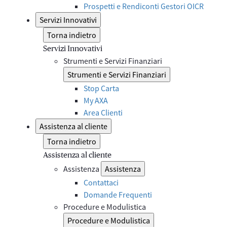
Prospetti e Rendiconti Gestori OICR
Servizi Innovativi
Torna indietro
Servizi Innovativi
Strumenti e Servizi Finanziari
Strumenti e Servizi Finanziari
Stop Carta
My AXA
Area Clienti
Assistenza al cliente
Torna indietro
Assistenza al cliente
Assistenza
Assistenza
Contattaci
Domande Frequenti
Procedure e Modulistica
Procedure e Modulistica