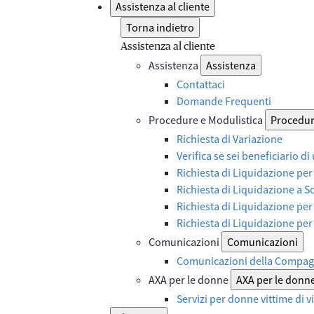
Assistenza al cliente
Torna indietro
Assistenza al cliente
Assistenza
Assistenza
Contattaci
Domande Frequenti
Procedure e Modulistica
Procedur
Richiesta di Variazione
Verifica se sei beneficiario di
Richiesta di Liquidazione per
Richiesta di Liquidazione a 
Richiesta di Liquidazione per
Richiesta di Liquidazione pe
Comunicazioni
Comunicazioni
Comunicazioni della Compag
AXA per le donne
AXA per le donn
Servizi per donne vittime di 