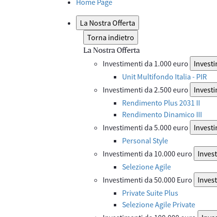
Home Page
La Nostra Offerta
Torna indietro
La Nostra Offerta
Investimenti da 1.000 euro
Investi
Unit Multifondo Italia - PIR
Investimenti da 2.500 euro
Investi
Rendimento Plus 2031 II
Rendimento Dinamico III
Investimenti da 5.000 euro
Investi
Personal Style
Investimenti da 10.000 euro
Inves
Selezione Agile
Investimenti da 50.000 Euro
Inves
Private Suite Plus
Selezione Agile Private