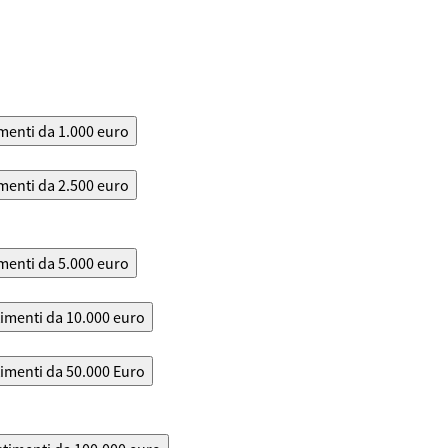
menti da 1.000 euro
menti da 2.500 euro
menti da 5.000 euro
timenti da 10.000 euro
timenti da 50.000 Euro