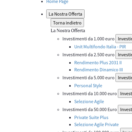
Home Page
La Nostra Offerta
Torna indietro
La Nostra Offerta
Investimenti da 1.000 euro
Investi
Unit Multifondo Italia - PIR
Investimenti da 2.500 euro
Investi
Rendimento Plus 2031 II
Rendimento Dinamico III
Investimenti da 5.000 euro
Investi
Personal Style
Investimenti da 10.000 euro
Inves
Selezione Agile
Investimenti da 50.000 Euro
Inves
Private Suite Plus
Selezione Agile Private