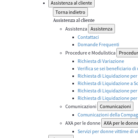
Assistenza al cliente
Torna indietro
Assistenza al cliente
Assistenza
Assistenza
Contattaci
Domande Frequenti
Procedure e Modulistica
Procedur
Richiesta di Variazione
Verifica se sei beneficiario di
Richiesta di Liquidazione per
Richiesta di Liquidazione a 
Richiesta di Liquidazione per
Richiesta di Liquidazione pe
Comunicazioni
Comunicazioni
Comunicazioni della Compag
AXA per le donne
AXA per le donn
Servizi per donne vittime di 