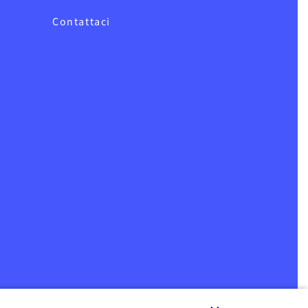
Contattaci