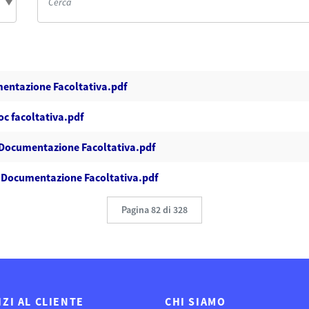
entazione Facoltativa.pdf
c facoltativa.pdf
- Documentazione Facoltativa.pdf
- Documentazione Facoltativa.pdf
Pagina 82 di 328
IZI AL CLIENTE
CHI SIAMO