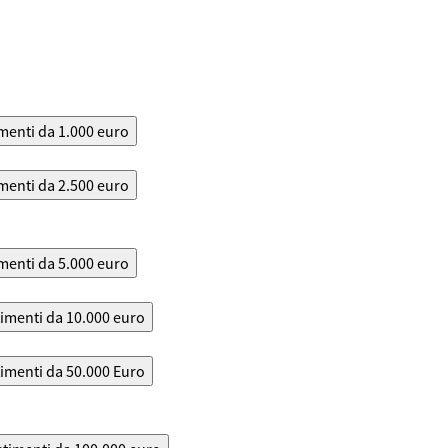
menti da 1.000 euro
menti da 2.500 euro
menti da 5.000 euro
timenti da 10.000 euro
timenti da 50.000 Euro