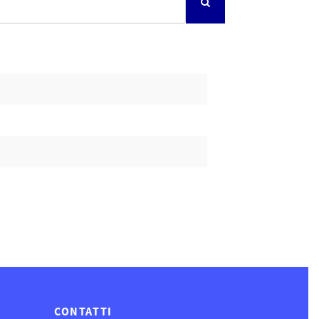
CONTATTI