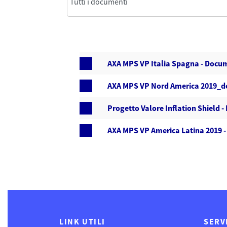
AXA MPS VP Italia Spagna - Docum
AXA MPS VP Nord America 2019_do
Progetto Valore Inflation Shield 
AXA MPS VP America Latina 2019 
LINK UTILI
SERV