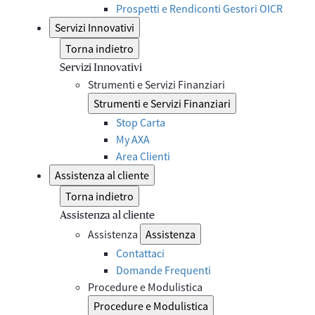
Prospetti e Rendiconti Gestori OICR
Servizi Innovativi
Torna indietro
Servizi Innovativi
Strumenti e Servizi Finanziari
Strumenti e Servizi Finanziari
Stop Carta
My AXA
Area Clienti
Assistenza al cliente
Torna indietro
Assistenza al cliente
Assistenza
Assistenza
Contattaci
Domande Frequenti
Procedure e Modulistica
Procedure e Modulistica