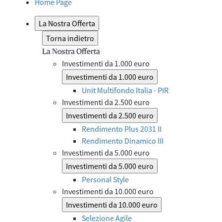
Home Page
La Nostra Offerta
Torna indietro
La Nostra Offerta
Investimenti da 1.000 euro
Investimenti da 1.000 euro
Unit Multifondo Italia - PIR
Investimenti da 2.500 euro
Investimenti da 2.500 euro
Rendimento Plus 2031 II
Rendimento Dinamico III
Investimenti da 5.000 euro
Investimenti da 5.000 euro
Personal Style
Investimenti da 10.000 euro
Investimenti da 10.000 euro
Selezione Agile