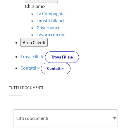
Chi siamo
La Compagnia
I nostri bilanci
Governance
Lavora con noi
Area Clienti
Trova Filiale
Trova Filiale
Contatti
Contatti
TUTTI I DOCUMENTI