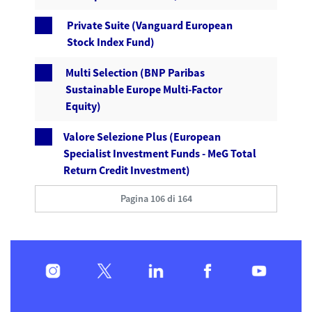
Private Suite (Vanguard European
Stock Index Fund)
Multi Selection (BNP Paribas
Sustainable Europe Multi-Factor
Equity)
Valore Selezione Plus (European
Specialist Investment Funds - MeG Total
Return Credit Investment)
Pagina 106 di 164