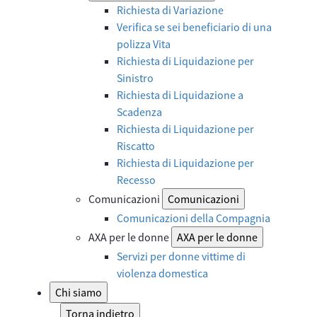
Richiesta di Variazione
Verifica se sei beneficiario di una
polizza Vita
Richiesta di Liquidazione per
Sinistro
Richiesta di Liquidazione a
Scadenza
Richiesta di Liquidazione per
Riscatto
Richiesta di Liquidazione per
Recesso
Comunicazioni
Comunicazioni
Comunicazioni della Compagnia
AXA per le donne
AXA per le donne
Servizi per donne vittime di
violenza domestica
Chi siamo
Torna indietro