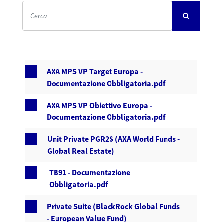
AXA MPS VP Target Europa -
Documentazione Obbligatoria.pdf
AXA MPS VP Obiettivo Europa -
Documentazione Obbligatoria.pdf
Unit Private PGR2S (AXA World Funds -
Global Real Estate)
TB91 - Documentazione
Obbligatoria.pdf
Private Suite (BlackRock Global Funds
- European Value Fund)