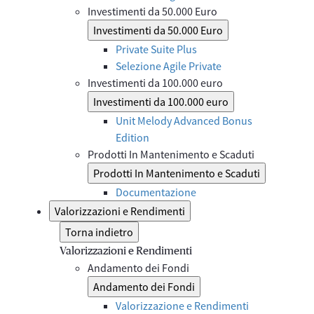
Investimenti da 50.000 Euro
Investimenti da 50.000 Euro
Private Suite Plus
Selezione Agile Private
Investimenti da 100.000 euro
Investimenti da 100.000 euro
Unit Melody Advanced Bonus
Edition
Prodotti In Mantenimento e Scaduti
Prodotti In Mantenimento e Scaduti
Documentazione
Valorizzazioni e Rendimenti
Torna indietro
Valorizzazioni e Rendimenti
Andamento dei Fondi
Andamento dei Fondi
Valorizzazione e Rendimenti