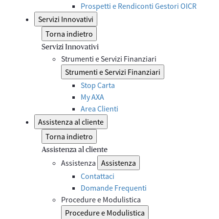
Prospetti e Rendiconti Gestori OICR
Servizi Innovativi
Torna indietro
Servizi Innovativi
Strumenti e Servizi Finanziari
Strumenti e Servizi Finanziari
Stop Carta
My AXA
Area Clienti
Assistenza al cliente
Torna indietro
Assistenza al cliente
Assistenza
Assistenza
Contattaci
Domande Frequenti
Procedure e Modulistica
Procedure e Modulistica