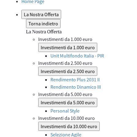
Home Page
La Nostra Offerta
Torna indietro
La Nostra Offerta
Investimenti da 1.000 euro
Investimenti da 1.000 euro
Unit Multifondo Italia - PIR
Investimenti da 2.500 euro
Investimenti da 2.500 euro
Rendimento Plus 2031 II
Rendimento Dinamico III
Investimenti da 5.000 euro
Investimenti da 5.000 euro
Personal Style
Investimenti da 10.000 euro
Investimenti da 10.000 euro
Selezione Agile