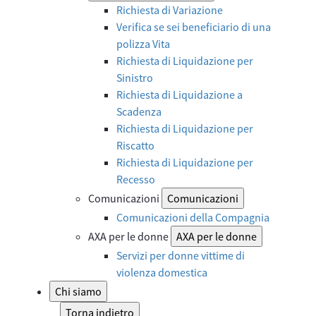
Richiesta di Variazione
Verifica se sei beneficiario di una
polizza Vita
Richiesta di Liquidazione per
Sinistro
Richiesta di Liquidazione a
Scadenza
Richiesta di Liquidazione per
Riscatto
Richiesta di Liquidazione per
Recesso
Comunicazioni
Comunicazioni
Comunicazioni della Compagnia
AXA per le donne
AXA per le donne
Servizi per donne vittime di
violenza domestica
Chi siamo
Torna indietro