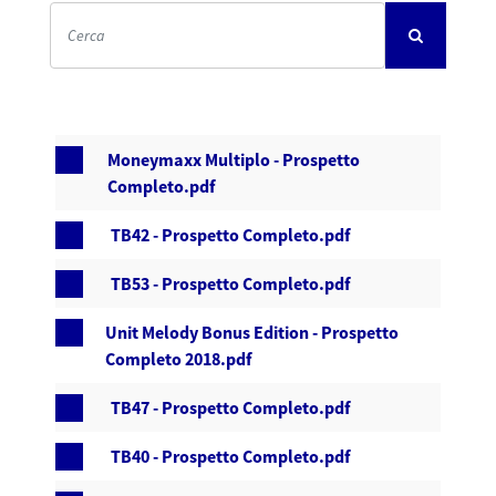
Moneymaxx Multiplo - Prospetto
Completo.pdf
TB42 - Prospetto Completo.pdf
TB53 - Prospetto Completo.pdf
Unit Melody Bonus Edition - Prospetto
Completo 2018.pdf
TB47 - Prospetto Completo.pdf
TB40 - Prospetto Completo.pdf