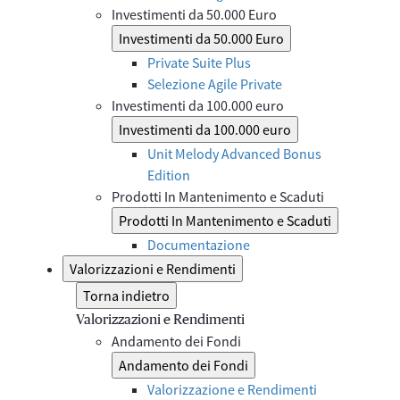
Investimenti da 50.000 Euro
Investimenti da 50.000 Euro
Private Suite Plus
Selezione Agile Private
Investimenti da 100.000 euro
Investimenti da 100.000 euro
Unit Melody Advanced Bonus
Edition
Prodotti In Mantenimento e Scaduti
Prodotti In Mantenimento e Scaduti
Documentazione
Valorizzazioni e Rendimenti
Torna indietro
Valorizzazioni e Rendimenti
Andamento dei Fondi
Andamento dei Fondi
Valorizzazione e Rendimenti