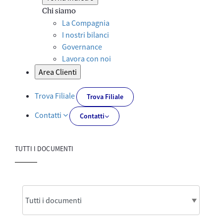
Chi siamo
La Compagnia
I nostri bilanci
Governance
Lavora con noi
Area Clienti
Trova Filiale
Trova Filiale
Contatti
Contatti
TUTTI I DOCUMENTI