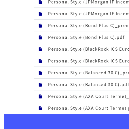
Personal Style (JPMorgan IF Inco
Personal Style (JPMorgan IF Inco
Personal Style (Bond Plus C)_prem
Personal Style (Bond Plus C).pdf
Personal Style (BlackRock ICS Eur
Personal Style (BlackRock ICS Euro
Personal Style (Balanced 30 C)_pr
Personal Style (Balanced 30 C).pd
Personal Style (AXA Court Terme)
Personal Style (AXA Court Terme).