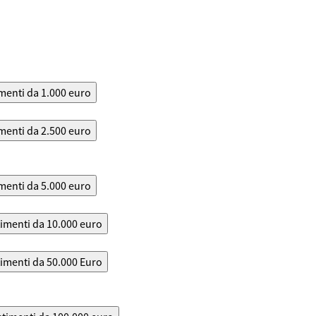
menti da 1.000 euro
menti da 2.500 euro
menti da 5.000 euro
timenti da 10.000 euro
timenti da 50.000 Euro