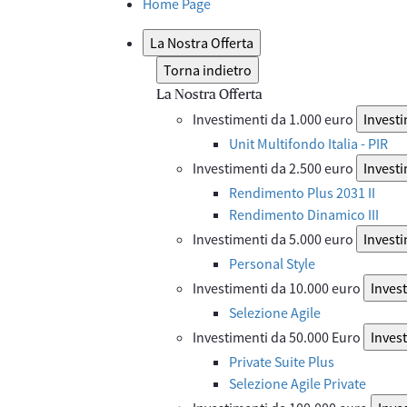
Home Page
La Nostra Offerta
Torna indietro
La Nostra Offerta
Investimenti da 1.000 euro
Investi
Unit Multifondo Italia - PIR
Investimenti da 2.500 euro
Investi
Rendimento Plus 2031 II
Rendimento Dinamico III
Investimenti da 5.000 euro
Investi
Personal Style
Investimenti da 10.000 euro
Inves
Selezione Agile
Investimenti da 50.000 Euro
Inves
Private Suite Plus
Selezione Agile Private