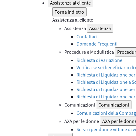
Assistenza al cliente
Torna indietro
Assistenza al cliente
Assistenza
Assistenza
Contattaci
Domande Frequenti
Procedure e Modulistica
Procedur
Richiesta di Variazione
Verifica se sei beneficiario di
Richiesta di Liquidazione per
Richiesta di Liquidazione a 
Richiesta di Liquidazione per
Richiesta di Liquidazione pe
Comunicazioni
Comunicazioni
Comunicazioni della Compag
AXA per le donne
AXA per le donn
Servizi per donne vittime di 