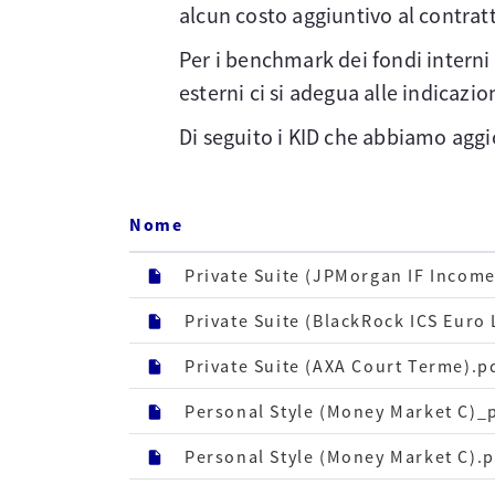
alcun costo aggiuntivo al contrat
Per i benchmark dei fondi interni 
esterni ci si adegua alle indicazion
Di seguito i KID che abbiamo aggio
Nome
Private Suite (JPMorgan IF Incom
Private Suite (BlackRock ICS Euro 
Private Suite (AXA Court Terme).p
Personal Style (Money Market C)_
Personal Style (Money Market C).p